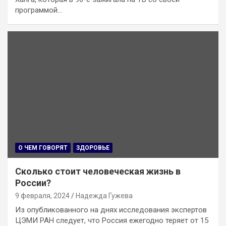
программой…
О ЧЕМ ГОВОРЯТ
ЗДОРОВЬЕ
Сколько стоит человеческая жизнь в
России?
9 февраля, 2024
Надежда Гужева
Из опубликованного на днях исследования экспертов
ЦЭМИ РАН следует, что Россия ежегодно теряет от 15