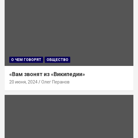
О ЧЕМ ГОВОРЯТ
ОБЩЕСТВО
«Вам звонят из «Википедии»
20 июня, 2024
Олег Перанов