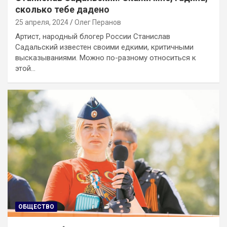
сколько тебе дадено
25 апреля, 2024
Олег Перанов
Артист, народный блогер России Станислав
Садальский известен своими едкими, критичными
высказываниями. Можно по-разному относиться к
этой…
ОБЩЕСТВО