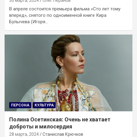
30 марта, 2024
Олег Перанов
В апреле состоится премьера фильма «Сто лет тому
вперед», снятого по одноименной книге Кира
Булычева (Игоря…
ПЕРСОНА
КУЛЬТУРА
Полина Осетинская: Очень не хватает
доброты и милосердия
28 марта, 2024
Станислав Крючков