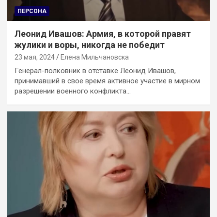
ПЕРСОНА
Леонид Ивашов: Армия, в которой правят
жулики и воры, никогда не победит
23 мая, 2024
Елена Мильчановска
Генерал-полковник в отставке Леонид Ивашов,
принимавший в свое время активное участие в мирном
разрешении военного конфликта…