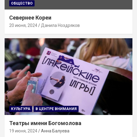
ОБЩЕСТВО
Севернее Кореи
20 июня, 2024
Данила Ноздряков
КУЛЬТУРА
В ЦЕНТРЕ ВНИМАНИЯ
Театры имени Богомолова
19 июня, 2024
Анна Балуева