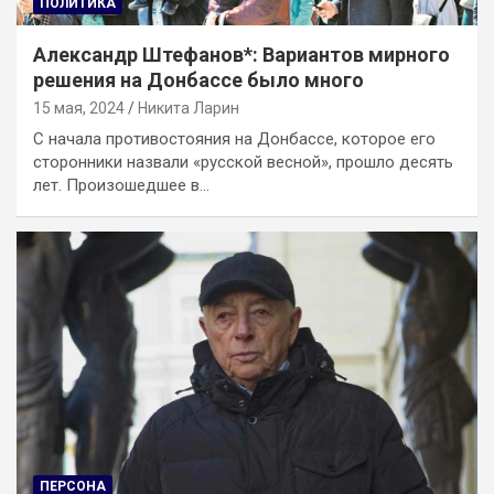
ПОЛИТИКА
Александр Штефанов*: Вариантов мирного
решения на Донбассе было много
15 мая, 2024
Никита Ларин
С начала противостояния на Донбассе, которое его
сторонники назвали «русской весной», прошло десять
лет. Произошедшее в…
ПЕРСОНА