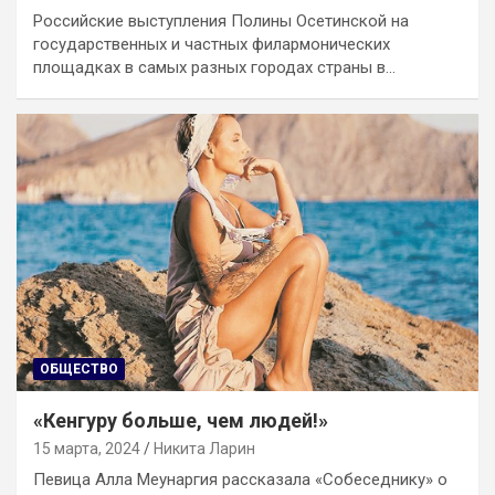
Российские выступления Полины Осетинской на
государственных и частных филармонических
площадках в самых разных городах страны в…
ОБЩЕСТВО
«Кенгуру больше, чем людей!»
15 марта, 2024
Никита Ларин
Певица Алла Меунаргия рассказала «Собеседнику» о