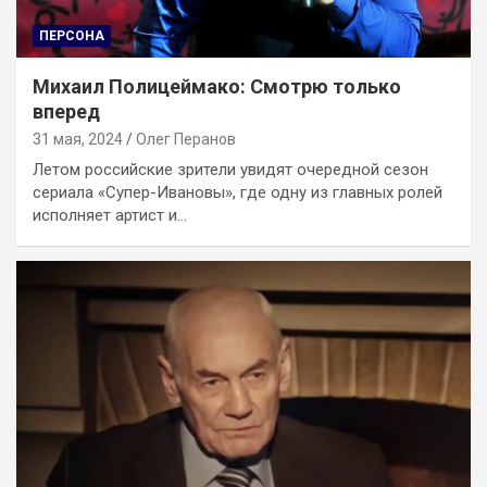
ПЕРСОНА
Михаил Полицеймако: Смотрю только
вперед
31 мая, 2024
Олег Перанов
Летом российские зрители увидят очередной сезон
сериала «Супер-Ивановы», где одну из главных ролей
исполняет артист и…