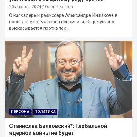
20 апреля, 2024
Олег Перанов
О каскадере и режиссере Александре Иншакове в
последнее время снова вспомнили. Он регулярно
высказывается против тех,…
ПЕРСОНА
ПОЛИТИКА
Станислав Белковский*: Глобальной
ядерной войны не будет