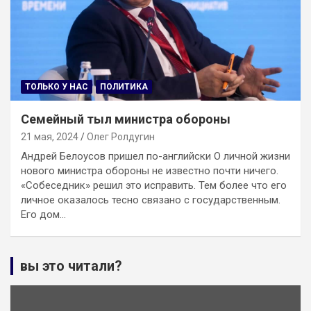
ТОЛЬКО У НАС
ПОЛИТИКА
Семейный тыл министра обороны
21 мая, 2024
Олег Ролдугин
Андрей Белоусов пришел по-английски О личной жизни
нового министра обороны не известно почти ничего.
«Собеседник» решил это исправить. Тем более что его
личное оказалось тесно связано с государственным.
Его дом…
вы это читали?