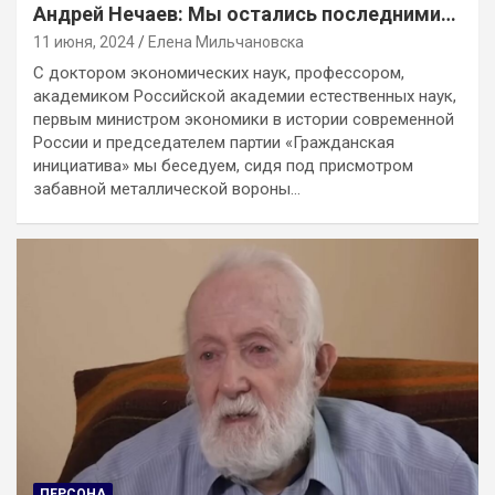
Андрей Нечаев: Мы остались последними…
11 июня, 2024
Елена Мильчановска
С доктором экономических наук, профессором,
академиком Российской академии естественных наук,
первым министром экономики в истории современной
России и председателем партии «Гражданская
инициатива» мы беседуем, сидя под присмотром
забавной металлической вороны…
ПЕРСОНА