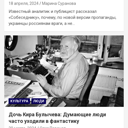
18 апреля, 2024
Марина Суранова
Известный аналитик и публицист рассказал
«Собеседнику», почему, по новой версии пропаганды,
украинцы россиянам враги, а не…
КУЛЬТУРА
ЛЮДИ
Дочь Кира Булычева: Думающие люди
часто уходили в фантастику