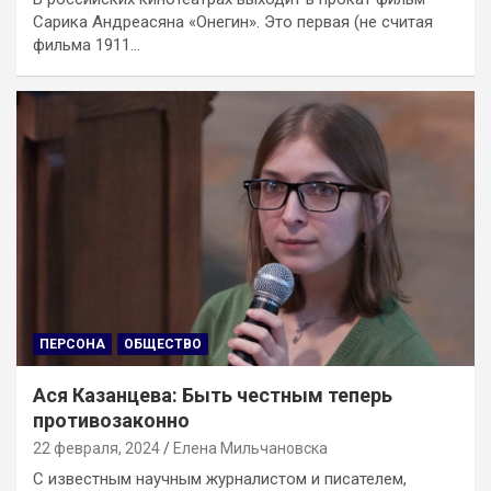
Сарика Андреасяна «Онегин». Это первая (не считая
фильма 1911…
ПЕРСОНА
ОБЩЕСТВО
Ася Казанцева: Быть честным теперь
противозаконно
22 февраля, 2024
Елена Мильчановска
С известным научным журналистом и писателем,