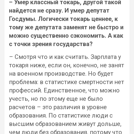
– Умер классный токарь, другой такой
найдется не сразу. И умер депутат
Госдумы. Логически токарь ценнее, к
тому же депутата заменят не быстро и
можно существенно сэкономить. А как
с точки зрения государства?
– Смотря что и как считать. Зарплата у
токаря ниже, если он, конечно, не занят
на военном производстве. Но будет
проблема: в статистике смертности нет
профессий. Единственное, что можно
учесть, но по этому еще не было
расчетов – это различия в уровне
образования. По статистике люди с
высшим образованием живут дольше,
чем люди без образования, потому что