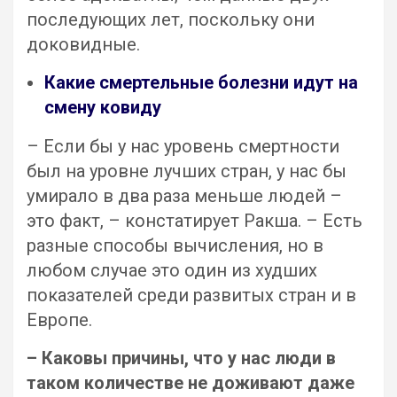
последующих лет, поскольку они
доковидные.
Какие смертельные болезни идут на
смену ковиду
– Если бы у нас уровень смертности
был на уровне лучших стран, у нас бы
умирало в два раза меньше людей –
это факт, – констатирует Ракша. – Есть
разные способы вычисления, но в
любом случае это один из худших
показателей среди развитых стран и в
Европе.
– Каковы причины, что у нас люди в
таком количестве не доживают даже