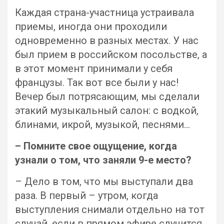
Каждая страна-участница устраивала
приемы, иногда они проходили
одновременно в разных местах. У нас
был прием в российском посольстве, а
в этот момент принимали у себя
французы. Так вот все были у нас!
Вечер был потрясающим, мы сделали
этакий музыкальный салон: с водкой,
блинами, икрой, музыкой, песнями…
– Помните свое ощущение, когда
узнали о том, что заняли 9-е место?
– Дело в том, что мы выступали два
раза. В первый – утром, когда
выступления снимали отдельно на тот
случай, если в прямом эфире случится