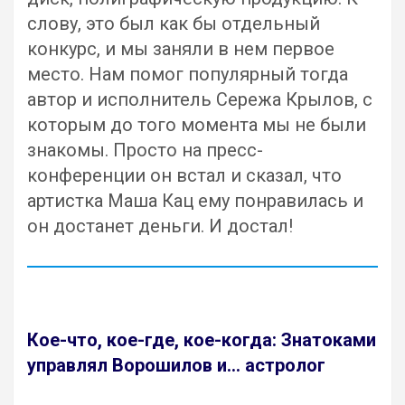
слову, это был как бы отдельный
конкурс, и мы заняли в нем первое
место. Нам помог популярный тогда
автор и исполнитель Сережа Крылов, с
которым до того момента мы не были
знакомы. Просто на пресс-
конференции он встал и сказал, что
артистка Маша Кац ему понравилась и
он достанет деньги. И достал!
Кое-что, кое-где, кое-когда: Знатоками
управлял Ворошилов и… астролог