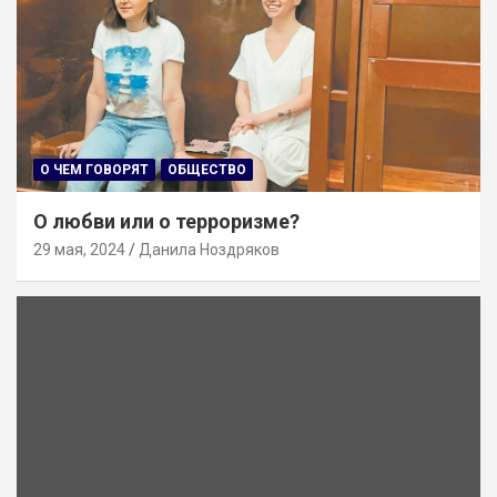
О ЧЕМ ГОВОРЯТ
ОБЩЕСТВО
О любви или о терроризме?
29 мая, 2024
Данила Ноздряков