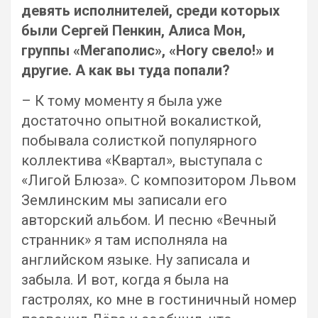
девять исполнителей, среди которых
были Сергей Пенкин, Алиса Мон,
группы «Мегаполис», «Ногу свело!» и
другие. А как вы туда попали?
– К тому моменту я была уже
достаточно опытной вокалисткой,
побывала солисткой популярного
коллектива «Квартал», выступала с
«Лигой Блюза». С композитором Львом
Землинским мы записали его
авторский альбом. И песню «Вечный
странник» я там исполняла на
английском языке. Ну записала и
забыла. И вот, когда я была на
гастролях, ко мне в гостиничный номер