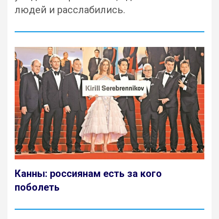
людей и расслабились.
Канны: россиянам есть за кого
поболеть