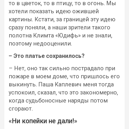
то в цветок, то в птицу, то в огонь. Мы
хотели показать идею ожившей
картины. Кстати, за границей эту идею
сразу поняли, а наши зрители такого
полотна Климта «Юдифь» и не знали,
поэтому недооценили.
– Это платье сохранилось?
– Нет, оно так сильно пострадало при
пожаре в моем доме, что пришлось его
выкинуть. Паша Каплевич меня тогда
успокоил, сказал, что это закономерно,
когда судьбоносные наряды потом
сгорают.
«Ни копейки не дали!»