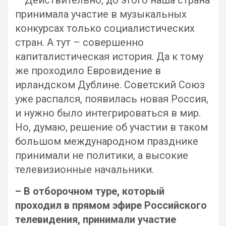
принимала участие в музыкальных
конкурсах только социалистических
стран. А тут – совершенно
капиталистическая история. Да к тому
же проходило Евровидение в
ирландском Дублине. Советский Союз
уже распался, появилась новая Россия,
и нужно было интегрироваться в мир.
Но, думаю, решение об участии в таком
большом международном празднике
принимали не политики, а высокие
телевизионные начальники.
– В отборочном туре, который
проходил в прямом эфире Российского
телевидения, принимали участие