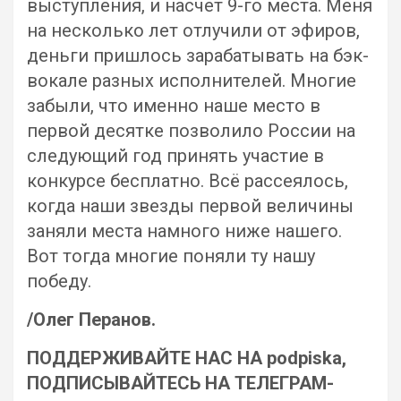
выступления, и насчет 9-го места. Меня
на несколько лет отлучили от эфиров,
деньги пришлось зарабатывать на бэк-
вокале разных исполнителей. Многие
забыли, что именно наше место в
первой десятке позволило России на
следующий год принять участие в
конкурсе бесплатно. Всё рассеялось,
когда наши звезды первой величины
заняли места намного ниже нашего.
Вот тогда многие поняли ту нашу
победу.
/Олег Перанов.
ПОДДЕРЖИВАЙТЕ НАС НА podpiska,
ПОДПИСЫВАЙТЕСЬ НА ТЕЛЕГРАМ-