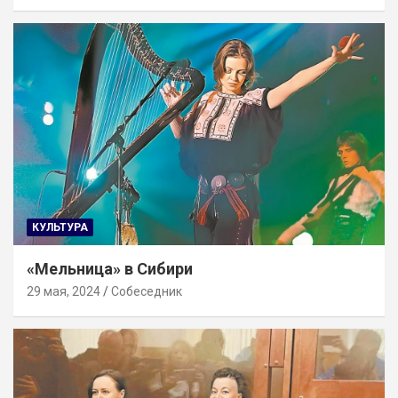
КУЛЬТУРА
«Мельница» в Сибири
29 мая, 2024
Собеседник