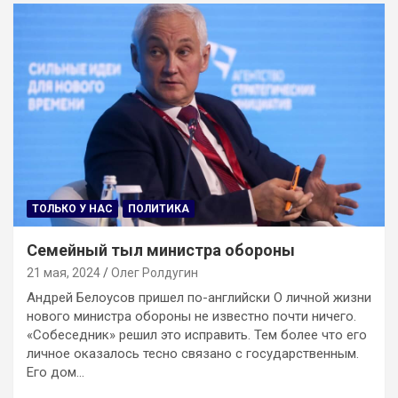
ТОЛЬКО У НАС
ПОЛИТИКА
Семейный тыл министра обороны
21 мая, 2024
Олег Ролдугин
Андрей Белоусов пришел по-английски О личной жизни
нового министра обороны не известно почти ничего.
«Собеседник» решил это исправить. Тем более что его
личное оказалось тесно связано с государственным.
Его дом…