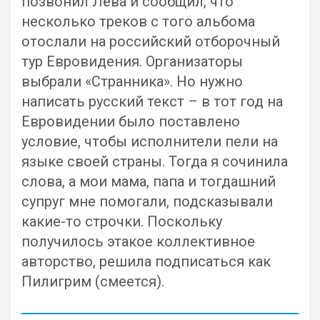
позвонил Лёва и сообщил, что
несколько треков с того альбома
отослали на российский отборочный
тур Евровидения. Организаторы
выбрали «Странника». Но нужно
написать русский текст – в тот год на
Евровидении было поставлено
условие, чтобы исполнители пели на
языке своей страны. Тогда я сочинила
слова, а мои мама, папа и тогдашний
супруг мне помогали, подсказывали
какие-то строчки. Поскольку
получилось этакое коллективное
авторство, решила подписаться как
Пилигрим (смеется).