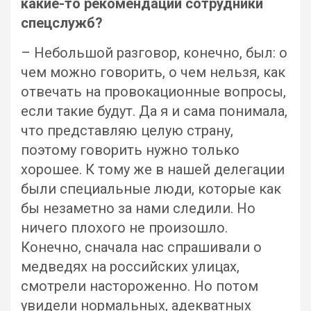
какие-то рекомендации сотрудники
спецслужб?
– Небольшой разговор, конечно, был: о
чем можно говорить, о чем нельзя, как
отвечать на провокационные вопросы,
если такие будут. Да я и сама понимала,
что представляю целую страну,
поэтому говорить нужно только
хорошее. К тому же в нашей делегации
были специальные люди, которые как
бы незаметно за нами следили. Но
ничего плохого не произошло.
Конечно, сначала нас спрашивали о
медведях на российских улицах,
смотрели настороженно. Но потом
увидели нормальных, адекватных