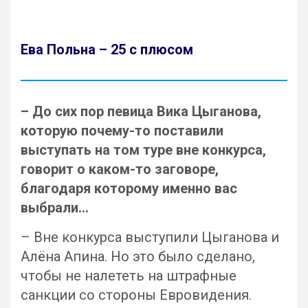
Ева Польна – 25 с плюсом
– До сих пор певица Вика Цыганова,
которую почему-то поставили
выступать на том туре вне конкурса,
говорит о каком-то заговоре,
благодаря которому именно вас
выбрали…
– Вне конкурса выступили Цыганова и
Алёна Апина. Но это было сделано,
чтобы не налететь на штрафные
санкции со стороны Евровидения.