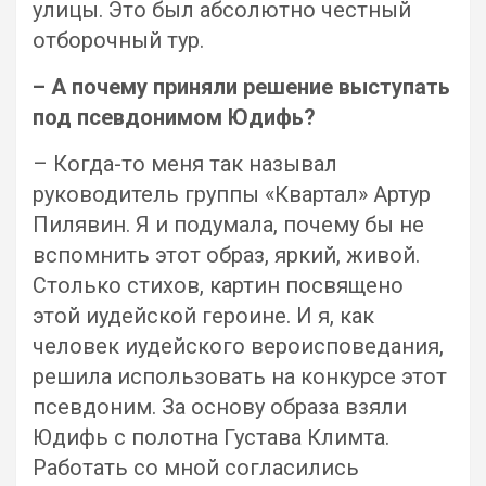
улицы. Это был абсолютно честный
отборочный тур.
– А почему приняли решение выступать
под псевдонимом Юдифь?
– Когда-то меня так называл
руководитель группы «Квартал» Артур
Пилявин. Я и подумала, почему бы не
вспомнить этот образ, яркий, живой.
Столько стихов, картин посвящено
этой иудейской героине. И я, как
человек иудейского вероисповедания,
решила использовать на конкурсе этот
псевдоним. За основу образа взяли
Юдифь с полотна Густава Климта.
Работать со мной согласились