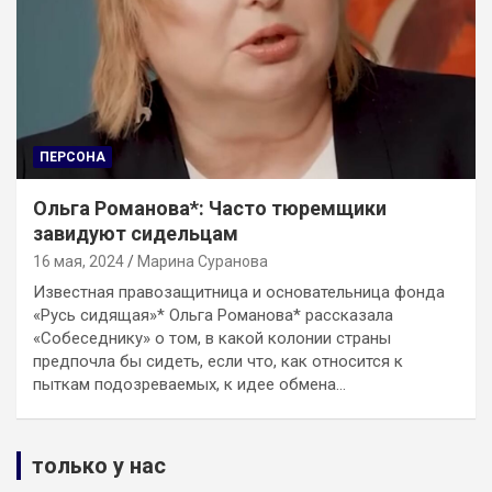
ПЕРСОНА
Ольга Романова*: Часто тюремщики
завидуют сидельцам
16 мая, 2024
Марина Суранова
Известная правозащитница и основательница фонда
«Русь сидящая»* Ольга Романова* рассказала
«Собеседнику» о том, в какой колонии страны
предпочла бы сидеть, если что, как относится к
пыткам подозреваемых, к идее обмена…
только у нас