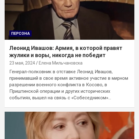
ПЕРСОНА
Леонид Ивашов: Армия, в которой правят
жулики и воры, никогда не победит
23 мая, 2024
Елена Мильчановска
Генерал-полковник в отставке Леонид Ивашов,
принимавший в свое время активное участие в мирном
разрешении военного конфликта в Косово, в
Приштинской операции и других исторических
событиях, вышел на связь с «Собеседником»…