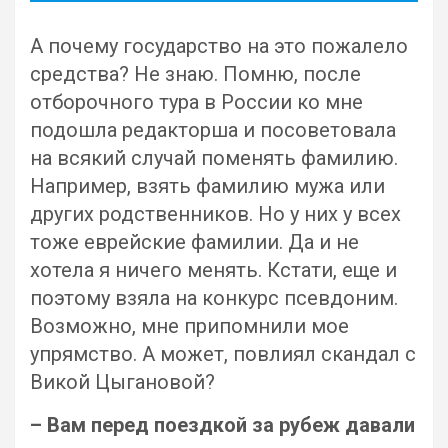
А почему государство на это пожалело
средства? Не знаю. Помню, после
отборочного тура в России ко мне
подошла редакторша и посоветовала
на всякий случай поменять фамилию.
Например, взять фамилию мужа или
других родственников. Но у них у всех
тоже еврейские фамилии. Да и не
хотела я ничего менять. Кстати, еще и
поэтому взяла на конкурс псевдоним.
Возможно, мне припомнили мое
упрямство. А может, повлиял скандал с
Викой Цыгановой?
– Вам перед поездкой за рубеж давали