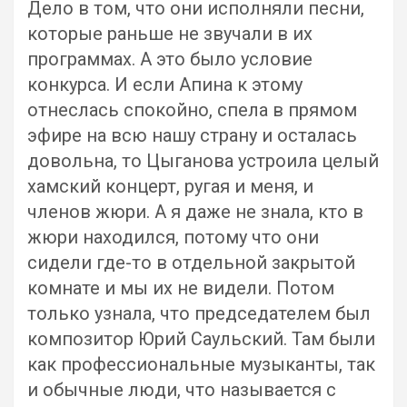
Дело в том, что они исполняли песни,
которые раньше не звучали в их
программах. А это было условие
конкурса. И если Апина к этому
отнеслась спокойно, спела в прямом
эфире на всю нашу страну и осталась
довольна, то Цыганова устроила целый
хамский концерт, ругая и меня, и
членов жюри. А я даже не знала, кто в
жюри находился, потому что они
сидели где-то в отдельной закрытой
комнате и мы их не видели. Потом
только узнала, что председателем был
композитор Юрий Саульский. Там были
как профессиональные музыканты, так
и обычные люди, что называется с