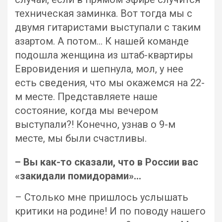
техническая заминка. Вот тогда мы с
двумя гитаристами выступали с таким
азартом. А потом… К нашей команде
подошла женщина из штаб-квартиры
Евровидения и шепнула, мол, у нее
есть сведения, что мы окажемся на 22-
м месте. Представляете наше
состояние, когда мы вечером
выступали?! Конечно, узнав о 9-м
месте, мы были счастливы.
– Вы как-то сказали, что в России вас
«закидали помидорами»…
– Столько мне пришлось услышать
критики на родине! И по поводу нашего