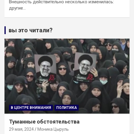
Внешность действительно несколько изменилась:
другие…
вы это читали?
В ЦЕНТРЕ ВНИМАНИЯ
ПОЛИТИКА
Туманные обстоятельства
29 мая, 2024
Моника Цыруль