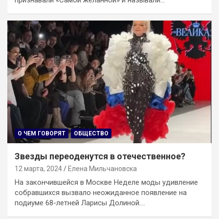
О ЧЕМ ГОВОРЯТ
ОБЩЕСТВО
Звезды переоденутся в отечественное?
12 марта, 2024
Елена Мильчановска
На закончившейся в Москве Неделе моды удивление
собравшихся вызвало неожиданное появление на
подиуме 68-летней Ларисы Долиной.…