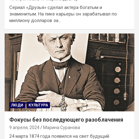
Сериал «Друзья» сделал актера богатым и
знаменитым. На пике карьеры он зарабатывал по
миллиону долларов за…
ЛЮДИ
КУЛЬТУРА
Фокусы без последующего разоблачения
9 апреля, 2024
Марина Суранова
24 марта 1874 года появился на свет будущий