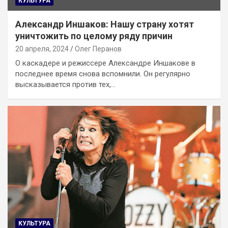
КУЛЬТУРА
Александр Иншаков: Нашу страну хотят
уничтожить по целому ряду причин
20 апреля, 2024
Олег Перанов
О каскадере и режиссере Александре Иншакове в
последнее время снова вспомнили. Он регулярно
высказывается против тех,…
КУЛЬТУРА