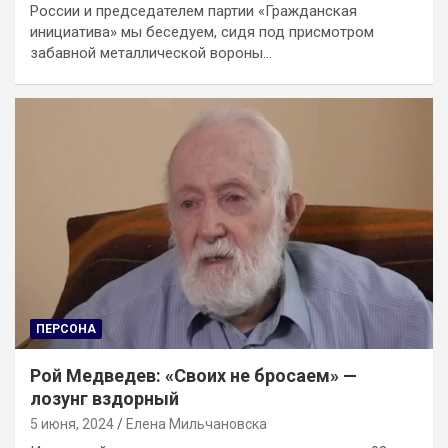
России и председателем партии «Гражданская
инициатива» мы беседуем, сидя под присмотром
забавной металлической вороны…
ПЕРСОНА
Рой Медведев: «Своих не бросаем» —
лозунг вздорный
5 июня, 2024
Елена Мильчановска