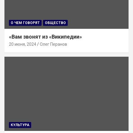
О ЧЕМ ГОВОРЯТ
ОБЩЕСТВО
«Вам звонят из «Википедии»
20 июня, 2024
Олег Перанов
КУЛЬТУРА