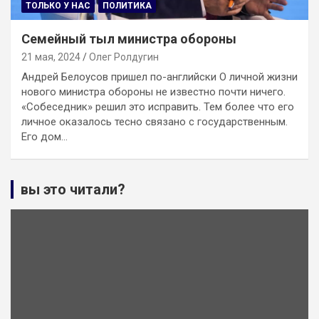
ТОЛЬКО У НАС
ПОЛИТИКА
Семейный тыл министра обороны
21 мая, 2024
Олег Ролдугин
Андрей Белоусов пришел по-английски О личной жизни
нового министра обороны не известно почти ничего.
«Собеседник» решил это исправить. Тем более что его
личное оказалось тесно связано с государственным.
Его дом…
вы это читали?