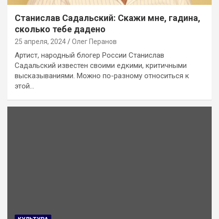
Станислав Садальский: Скажи мне, гадина,
сколько тебе дадено
25 апреля, 2024
Олег Перанов
Артист, народный блогер России Станислав
Садальский известен своими едкими, критичными
высказываниями. Можно по-разному относиться к
этой…