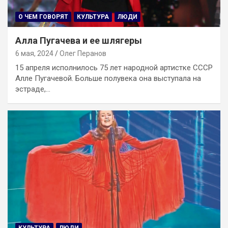
О ЧЕМ ГОВОРЯТ
КУЛЬТУРА
ЛЮДИ
Алла Пугачева и ее шлягеры
6 мая, 2024
Олег Перанов
15 апреля исполнилось 75 лет народной артистке СССР
Алле Пугачевой. Больше полувека она выступала на
эстраде,…