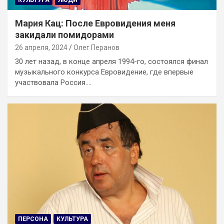
КУЛЬТУРА
ЛЮДИ
Мария Кац: После Евровидения меня
закидали помидорами
26 апреля, 2024
Олег Перанов
30 лет назад, в конце апреля 1994-го, состоялся финал
музыкального конкурса Евровидение, где впервые
участвовала Россия.…
ПЕРСОНА
КУЛЬТУРА