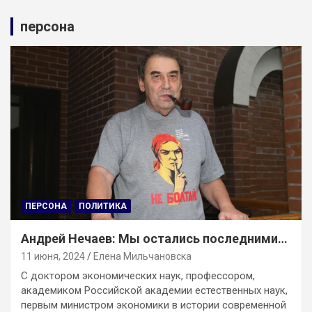
персона
ПЕРСОНА
ПОЛИТИКА
Андрей Нечаев: Мы остались последними…
11 июня, 2024
Елена Мильчановска
С доктором экономических наук, профессором,
академиком Российской академии естественных наук,
первым министром экономики в истории современной