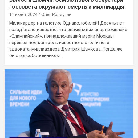
Госсовета окружают смерть и миллиарды
11 июня, 2024
Олег Ролдугин
Миллиардер на галстуке Однако, юбилей! Десять лет
назад стало известно, что знаменитый спорткомплекс
«Олимпийский», принадлежавший мэрии Москвы,
перешел под контроль известного столичного
адвоката-миллиардера Дмитрия Шумкова. Тогда же
он стал собственником…