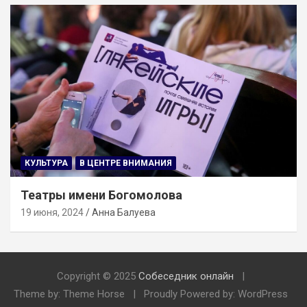
КУЛЬТУРА
В ЦЕНТРЕ ВНИМАНИЯ
Театры имени Богомолова
19 июня, 2024
Анна Балуева
Copyright © 2025
Собеседник онлайн
Theme by: Theme Horse
Proudly Powered by: WordPress