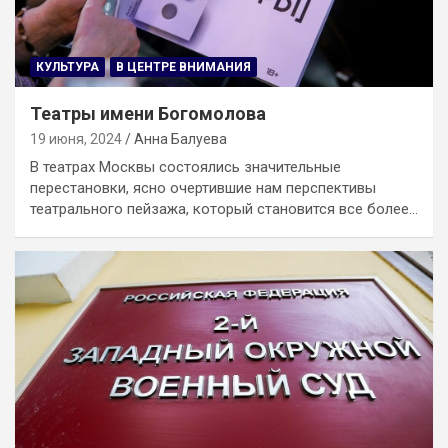
КУЛЬТУРА
В ЦЕНТРЕ ВНИМАНИЯ
Театры имени Богомолова
19 июня, 2024
Анна Балуева
В театрах Москвы состоялись значительные
перестановки, ясно очертившие нам перспективы
театрального пейзажа, который становится все более…