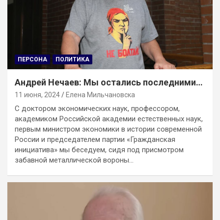
ПЕРСОНА
ПОЛИТИКА
Андрей Нечаев: Мы остались последними…
11 июня, 2024
Елена Мильчановска
С доктором экономических наук, профессором,
академиком Российской академии естественных наук,
первым министром экономики в истории современной
России и председателем партии «Гражданская
инициатива» мы беседуем, сидя под присмотром
забавной металлической вороны…