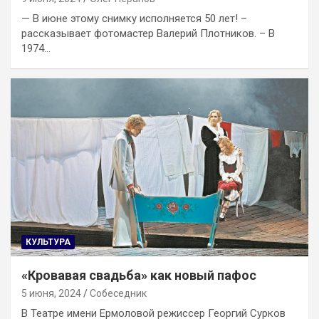
— В июне этому снимку исполняется 50 лет! –
рассказывает фотомастер Валерий Плотников. – В
1974…
КУЛЬТУРА
«Кровавая свадьба» как новый пафос
5 июня, 2024
Собеседник
В Театре имени Ермоловой режиссер Георгий Сурков