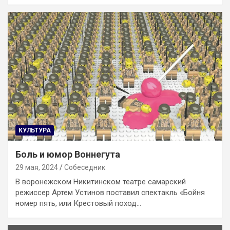
КУЛЬТУРА
Боль и юмор Воннегута
29 мая, 2024
Собеседник
В воронежском Никитинском театре самарский
режиссер Артем Устинов поставил спектакль «Бойня
номер пять, или Крестовый поход…