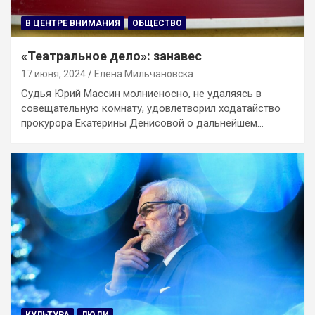
В ЦЕНТРЕ ВНИМАНИЯ
ОБЩЕСТВО
«Театральное дело»: занавес
17 июня, 2024
Елена Мильчановска
Судья Юрий Массин молниеносно, не удаляясь в
совещательную комнату, удовлетворил ходатайство
прокурора Екатерины Денисовой о дальнейшем…