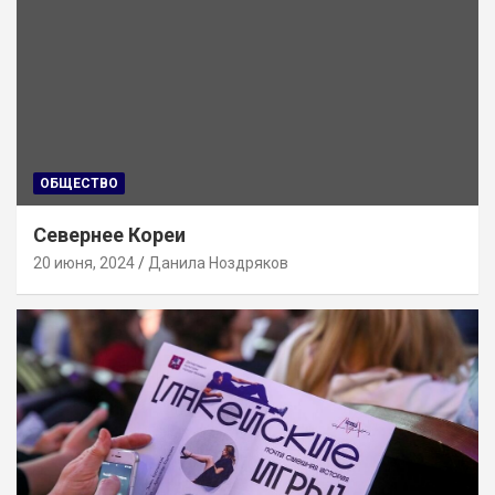
ОБЩЕСТВО
Севернее Кореи
20 июня, 2024
Данила Ноздряков