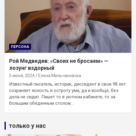
ПЕРСОНА
Рой Медведев: «Своих не бросаем» —
лозунг вздорный
5 июня, 2024
Елена Мильчановска
Известный писатель, историк, диссидент в свои 98 лет
сохраняет ясность и остроту ума, да и вообще, без
дела не сидит. Пишет то в уютном кабинете, то за
большим обеденным столом…
только у нас