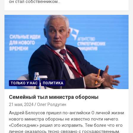
он стал собственником…
ТОЛЬКО У НАС
ПОЛИТИКА
Семейный тыл министра обороны
21 мая, 2024
Олег Ролдугин
Андрей Белоусов пришел по-английски О личной жизни
нового министра обороны не известно почти ничего.
«Собеседник» решил это исправить. Тем более что его
личное оказалось тесно связано с государственным.