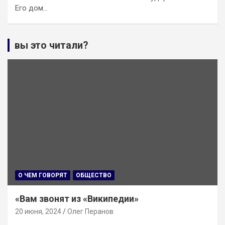
Его дом…
вы это читали?
О ЧЕМ ГОВОРЯТ
ОБЩЕСТВО
«Вам звонят из «Википедии»
20 июня, 2024
Олег Перанов