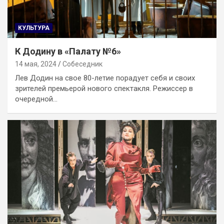
КУЛЬТУРА
К Додину в «Палату №6»
14 мая, 2024
Собеседник
Лев Додин на свое 80-летие порадует себя и своих
зрителей премьерой нового спектакля. Режиссер в
очередной…