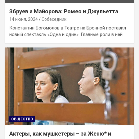
Збруев и Майорова: Ромео и Джульетта
14 июня, 2024
Собеседник
Константин Богомолов в Театре на Бронной поставил
новый спектакль «Одна и один». Главные роли в ней…
ОБЩЕСТВО
Актеры, как мушкетеры – за Женю* и