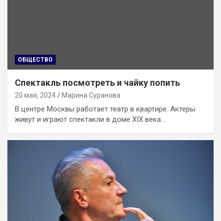
ОБЩЕСТВО
Спектакль посмотреть и чайку попить
20 мая, 2024
Марина Суранова
В центре Москвы работает театр в квартире. Актеры
живут и играют спектакли в доме XIX века…