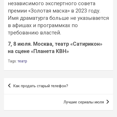
независимого экспертного совета
премии «Золотая маска» в 2023 году.
Имя драматурга больше не указывается
в афишах и программках по
требованию властей.
7, 8 июля. Москва, театр «Сатирикон»
на сцене «Планета КВН»
Tags:
театр
Навигация
Как продать старый телефон?
по
записям
Лучшие сериалы июля