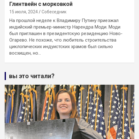
Глинтвейн с морковкой
15 июля, 2024
Собеседник
На прошлой неделе к Владимиру Путину приезжал
индийский премьер-министр Нарендра Моди. Моди
был приглашен в президентскую резиденцию Ново-
Огарево. Не похоже, что любитель строительства
циклопических индуистских храмов был сильно
восхищен, но…
вы это читали?