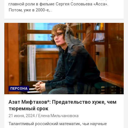
главной роли в фильме Сергея Соловьева «Асса».
Потом, уже в 2000-е,…
ПЕРСОНА
Азат Мифтахов*: Предательство хуже, чем
тюремный срок
21 июня, 2024
Елена Мильчановска
Талантливый российский математик, чьи научные