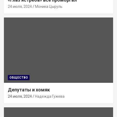
24 июля, 2024
Моника Цыруль
ОБЩЕСТВО
Депутаты и хомяк
24 июля, 2024
Надежда Гужева