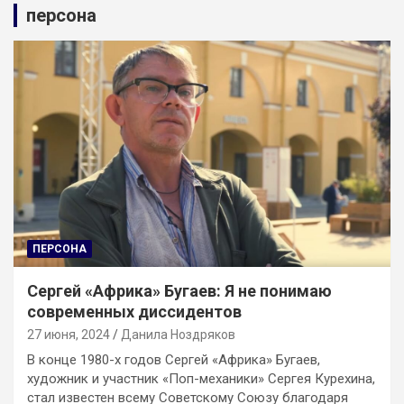
персона
ПЕРСОНА
Сергей «Африка» Бугаев: Я не понимаю
современных диссидентов
27 июня, 2024
Данила Ноздряков
В конце 1980-х годов Сергей «Африка» Бугаев,
художник и участник «Поп-механики» Сергея Курехина,
стал известен всему Советскому Союзу благодаря