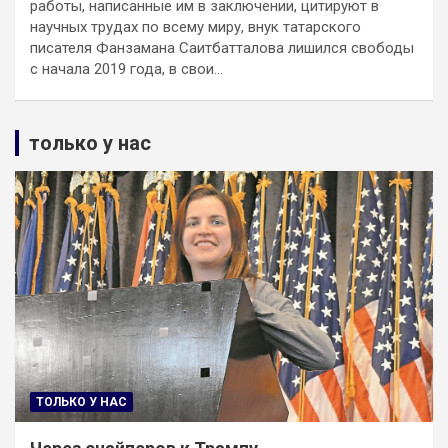
работы, написанные им в заключении, цитируют в
научных трудах по всему миру, внук татарского
писателя Фанзамана Саитбатталова лишился свободы
с начала 2019 года, в свои…
только у нас
ТОЛЬКО У НАС