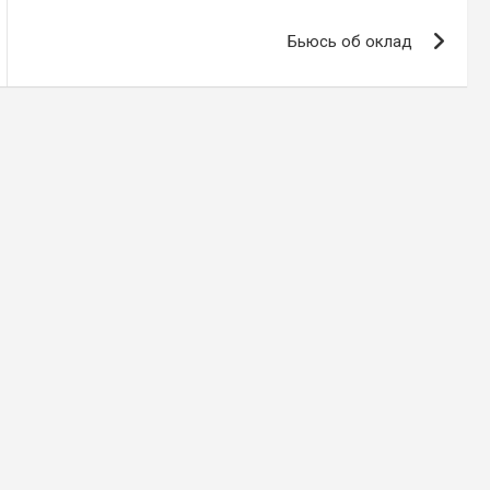
Бьюсь об оклад