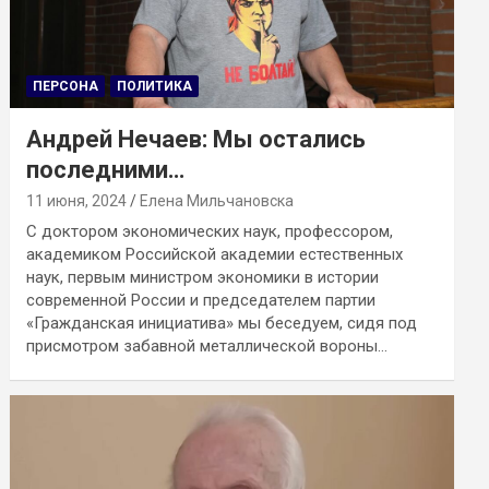
ПЕРСОНА
ПОЛИТИКА
Андрей Нечаев: Мы остались
последними…
11 июня, 2024
Елена Мильчановска
С доктором экономических наук, профессором,
академиком Российской академии естественных
наук, первым министром экономики в истории
современной России и председателем партии
«Гражданская инициатива» мы беседуем, сидя под
присмотром забавной металлической вороны…