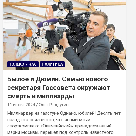
ТОЛЬКО У НАС
ПОЛИТИКА
Былое и Дюмин. Семью нового
секретаря Госсовета окружают
смерть и миллиарды
11 июня, 2024
Олег Ролдугин
Миллиардер на галстуке Однако, юбилей! Десять лет
назад стало известно, что знаменитый
спорткомплекс «Олимпийский», принадлежавший
мэрии Москвы, перешел под контроль известного