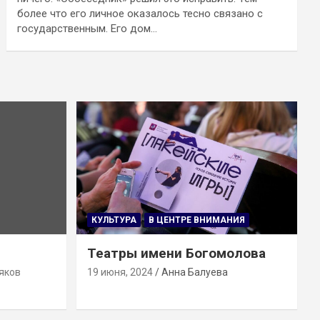
более что его личное оказалось тесно связано с
государственным. Его дом…
КУЛЬТУРА
В ЦЕНТРЕ ВНИМАНИЯ
Театры имени Богомолова
яков
19 июня, 2024
Анна Балуева