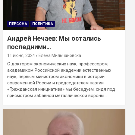
ПЕРСОНА
ПОЛИТИКА
Андрей Нечаев: Мы остались
последними…
11 июня, 2024
Елена Мильчановска
С доктором экономических наук, профессором,
академиком Российской академии естественных
наук, первым министром экономики в истории
современной России и председателем партии
«Гражданская инициатива» мы беседуем, сидя под
присмотром забавной металлической вороны…