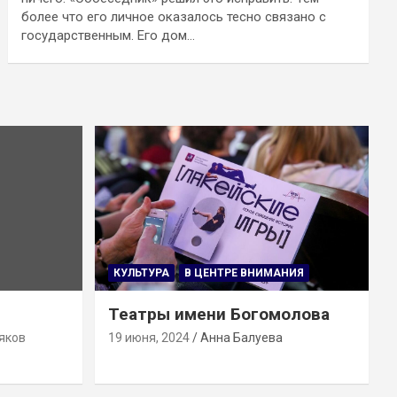
более что его личное оказалось тесно связано с
государственным. Его дом…
КУЛЬТУРА
В ЦЕНТРЕ ВНИМАНИЯ
Театры имени Богомолова
яков
19 июня, 2024
Анна Балуева