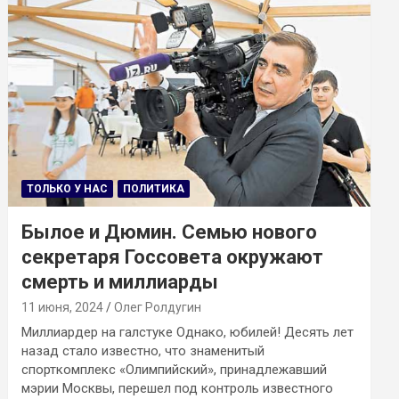
ТОЛЬКО У НАС
ПОЛИТИКА
Былое и Дюмин. Семью нового
секретаря Госсовета окружают
смерть и миллиарды
11 июня, 2024
Олег Ролдугин
Миллиардер на галстуке Однако, юбилей! Десять лет
назад стало известно, что знаменитый
спорткомплекс «Олимпийский», принадлежавший
мэрии Москвы, перешел под контроль известного