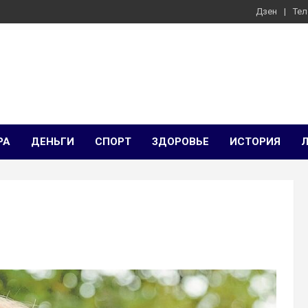
Дзен
Тел
РА
ДЕНЬГИ
СПОРТ
ЗДОРОВЬЕ
ИСТОРИЯ