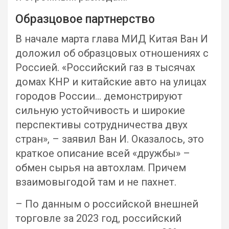
Образцовое партнерство
В начале марта глава МИД Китая Ван И
доложил об образцовых отношениях с
Россией. «Российский газ в тысячах
домах КНР и китайские авто на улицах
городов России… демонстрируют
сильную устойчивость и широкие
перспективы сотрудничества двух
стран», – заявил Ван И. Оказалось, это
краткое описание всей «дружбы» –
обмен сырья на автохлам. Причем
взаимовыгодой там и не пахнет.
– По данным о российской внешней
торговле за 2023 год, российский