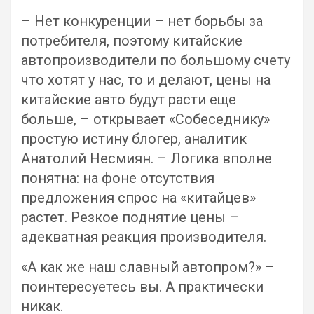
– Нет конкуренции – нет борьбы за
потребителя, поэтому китайские
автопроизводители по большому счету
что хотят у нас, то и делают, цены на
китайские авто будут расти еще
больше, – открывает «Собеседнику»
простую истину блогер, аналитик
Анатолий Несмиян. – Логика вполне
понятна: на фоне отсутствия
предложения спрос на «китайцев»
растет. Резкое поднятие цены –
адекватная реакция производителя.
«А как же наш славный автопром?» –
поинтересуетесь вы. А практически
никак.