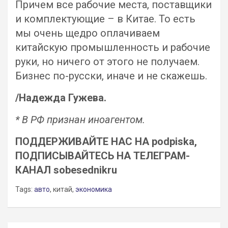
Причем все рабочие места, поставщики
и комплектующие – в Китае. То есть
мы очень щедро оплачиваем
китайскую промышленность и рабочие
руки, но ничего от этого не получаем.
Бизнес по-русски, иначе и не скажешь.
/Надежда Гужева.
* В РФ признан иноагентом.
ПОДДЕРЖИВАЙТЕ НАС НА podpiska,
ПОДПИСЫВАЙТЕСЬ НА ТЕЛЕГРАМ-
КАНАЛ sobesednikru
Tags:
авто
, китай,
экономика