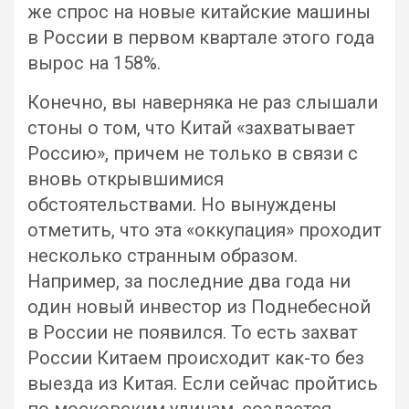
же спрос на новые китайские машины
в России в первом квартале этого года
вырос на 158%.
Конечно, вы наверняка не раз слышали
стоны о том, что Китай «захватывает
Россию», причем не только в связи с
вновь открывшимися
обстоятельствами. Но вынуждены
отметить, что эта «оккупация» проходит
несколько странным образом.
Например, за последние два года ни
один новый инвестор из Поднебесной
в России не появился. То есть захват
России Китаем происходит как-то без
выезда из Китая. Если сейчас пройтись