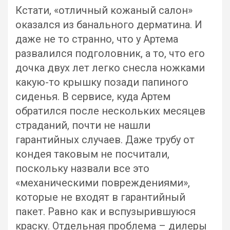
Кстати, «отличный кожаный салон»
оказался из банального дерматина. И
даже не то странно, что у Артема
развалился подголовник, а то, что его
дочка двух лет легко снесла ножками
какую-то крышку позади папиного
сиденья. В сервисе, куда Артем
обратился после нескольких месяцев
страданий, почти не нашли
гарантийных случаев. Даже трубу от
кондея таковым не посчитали,
поскольку назвали все это
«механическими повреждениями»,
которые не входят в гарантийный
пакет. Равно как и вспузырившуюся
краску. Отдельная проблема – дилеры