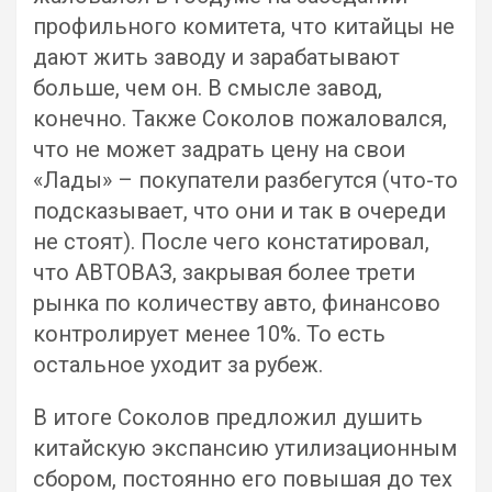
профильного комитета, что китайцы не
дают жить заводу и зарабатывают
больше, чем он. В смысле завод,
конечно. Также Соколов пожаловался,
что не может задрать цену на свои
«Лады» – покупатели разбегутся (что-то
подсказывает, что они и так в очереди
не стоят). После чего констатировал,
что АВТОВАЗ, закрывая более трети
рынка по количеству авто, финансово
контролирует менее 10%. То есть
остальное уходит за рубеж.
В итоге Соколов предложил душить
китайскую экспансию утилизационным
сбором, постоянно его повышая до тех