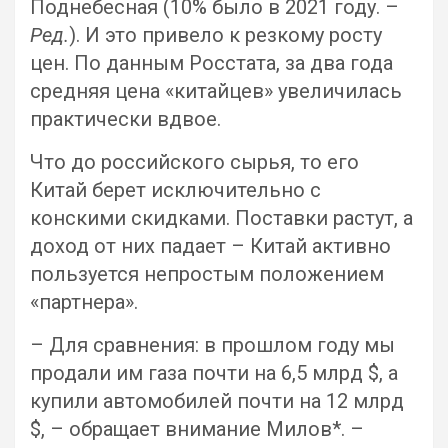
Поднебесная (10% было в 2021 году. –
Ред.
). И это привело к резкому росту
цен. По данным Росстата, за два года
средняя цена «китайцев» увеличилась
практически вдвое.
Что до российского сырья, то его
Китай берет исключительно с
конскими скидками. Поставки растут, а
доход от них падает – Китай активно
пользуется непростым положением
«партнера».
– Для сравнения: в прошлом году мы
продали им газа почти на 6,5 млрд $, а
купили автомобилей почти на 12 млрд
$, – обращает внимание Милов*. –