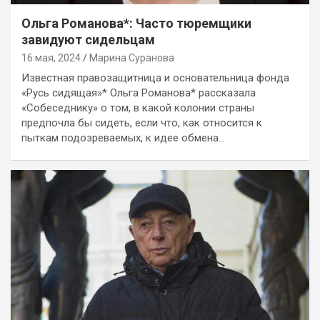
Ольга Романова*: Часто тюремщики
завидуют сидельцам
16 мая, 2024
Марина Суранова
Известная правозащитница и основательница фонда
«Русь сидящая»* Ольга Романова* рассказала
«Собеседнику» о том, в какой колонии страны
предпочла бы сидеть, если что, как относится к
пыткам подозреваемых, к идее обмена…