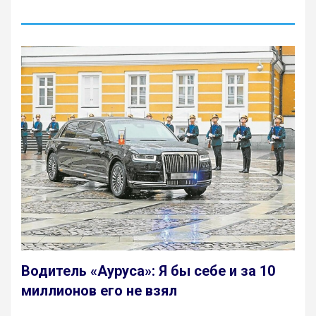
Водитель «Ауруса»: Я бы себе и за 10
миллионов его не взял