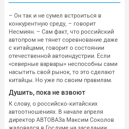
– Он так и не сумел встроиться в
конкурентную среду, – говорит
Несмиян. – Сам факт, что российский
автопром не тянет соревнование даже
с китайцами, говорит о состоянии
отечественной автоиндустрии. Если
«северные варвары» неспособны сами
насытить свой рынок, то это сделают
китайцы. Но уже по своим правилам.
Душить, пока не взвоют
К слову, о российско-китайских
автоотношениях. В начале апреля
директор АВТОВАЗа Максим Соколов
жаловался в Госдуме на заседании