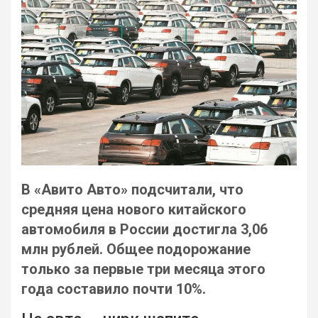
В «Авито Авто» подсчитали, что
средняя цена нового китайского
автомобиля в России достигла 3,06
млн рублей. Общее подорожание
только за первые три месяца этого
года составило почти 10%.