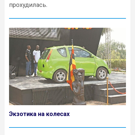
прохудилась.
Экзотика на колесах