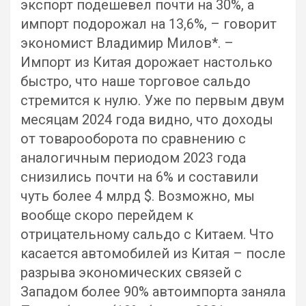
экспорт подешевел почти на 30%, а
импорт подорожал на 13,6%, – говорит
экономист Владимир Милов*. –
Импорт из Китая дорожает настолько
быстро, что наше торговое сальдо
стремится к нулю. Уже по первым двум
месяцам 2024 года видно, что доходы
от товарооборота по сравнению с
аналогичным периодом 2023 года
снизились почти на 6% и составили
чуть более 4 млрд $. Возможно, мы
вообще скоро перейдем к
отрицательному сальдо с Китаем. Что
касается автомобилей из Китая – после
разрыва экономических связей с
Западом более 90% автоимпорта заняла