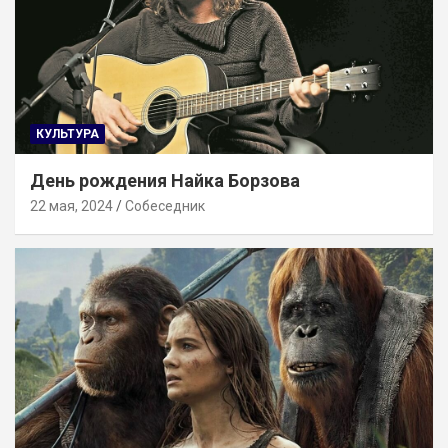
КУЛЬТУРА
День рождения Найка Борзова
22 мая, 2024
Собеседник