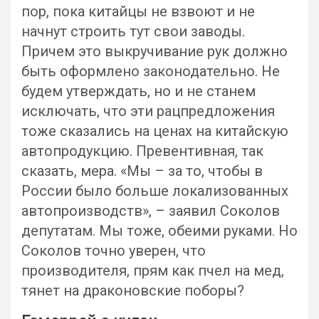
пор, пока китайцы не взвоют и не
начнут строить тут свои заводы.
Причем это выкручивание рук должно
быть оформлено законодательно. Не
будем утверждать, но и не станем
исключать, что эти рацпредложения
тоже сказались на ценах на китайскую
автопродукцию. Превентивная, так
сказать, мера. «Мы – за то, чтобы в
России было больше локализованных
автопроизводств», – заявил Соколов
депутатам. Мы тоже, обеими руками. Но
Соколов точно уверен, что
производителя, прям как пчел на мед,
тянет на драконовские поборы?