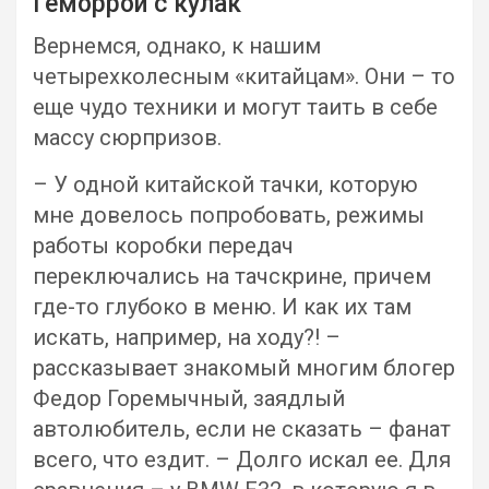
Геморрой с кулак
Вернемся, однако, к нашим
четырехколесным «китайцам». Они – то
еще чудо техники и могут таить в себе
массу сюрпризов.
– У одной китайской тачки, которую
мне довелось попробовать, режимы
работы коробки передач
переключались на тачскрине, причем
где-то глубоко в меню. И как их там
искать, например, на ходу?! –
рассказывает знакомый многим блогер
Федор Горемычный, заядлый
автолюбитель, если не сказать – фанат
всего, что ездит. – Долго искал ее. Для