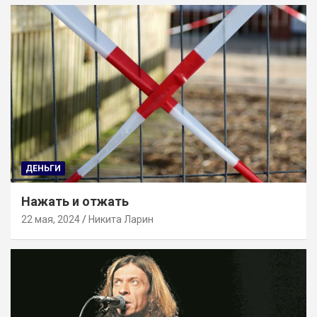
ДЕНЬГИ
Нажать и отжать
22 мая, 2024
Никита Ларин