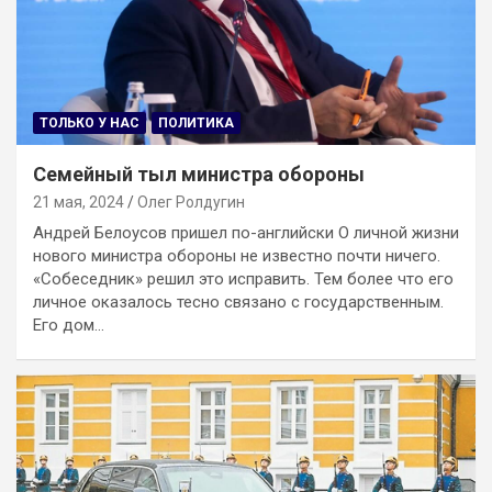
ТОЛЬКО У НАС
ПОЛИТИКА
Семейный тыл министра обороны
21 мая, 2024
Олег Ролдугин
Андрей Белоусов пришел по-английски О личной жизни
нового министра обороны не известно почти ничего.
«Собеседник» решил это исправить. Тем более что его
личное оказалось тесно связано с государственным.
Его дом…