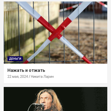
ДЕНЬГИ
Нажать и отжать
22 мая, 2024
Никита Ларин