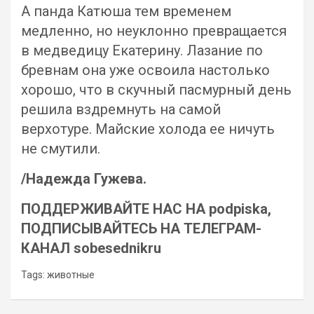
А панда Катюша тем временем
медленно, но неуклонно превращается
в медведицу Екатерину. Лазание по
бревнам она уже освоила настолько
хорошо, что в скучный пасмурный день
решила вздремнуть на самой
верхотуре. Майские холода ее ничуть
не смутили.
/Надежда Гужева.
ПОДДЕРЖИВАЙТЕ НАС НА podpiska,
ПОДПИСЫВАЙТЕСЬ НА ТЕЛЕГРАМ-
КАНАЛ sobesednikru
Tags:
животные