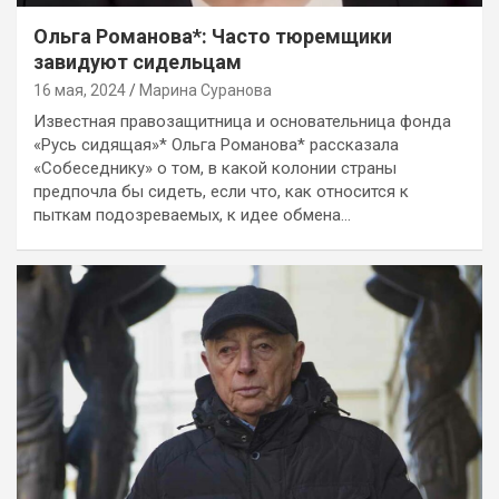
Ольга Романова*: Часто тюремщики
завидуют сидельцам
16 мая, 2024
Марина Суранова
Известная правозащитница и основательница фонда
«Русь сидящая»* Ольга Романова* рассказала
«Собеседнику» о том, в какой колонии страны
предпочла бы сидеть, если что, как относится к
пыткам подозреваемых, к идее обмена…