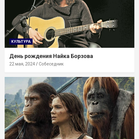
КУЛЬТУРА
День рождения Найка Борзова
22 мая, 2024
Собеседник