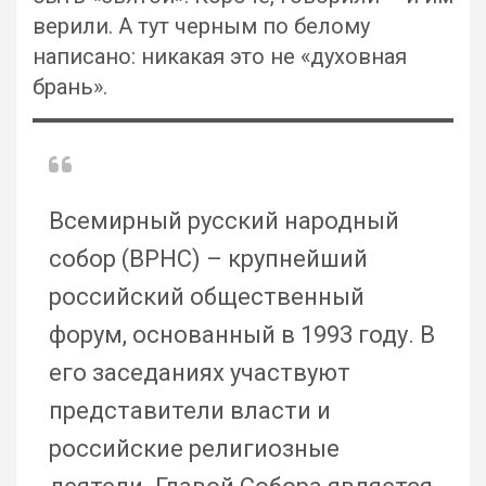
верили. А тут черным по белому
написано: никакая это не «духовная
брань».
Всемирный русский народный
собор (ВРНС) – крупнейший
российский общественный
форум, основанный в 1993 году. В
его заседаниях участвуют
представители власти и
российские религиозные