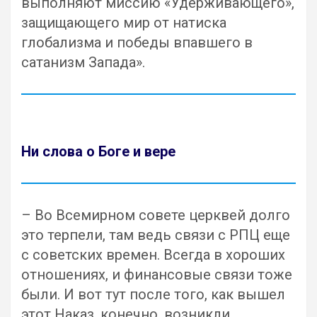
выполняют миссию «Удерживающего»,
защищающего мир от натиска
глобализма и победы впавшего в
сатанизм Запада».
Ни слова о Боге и вере
– Во Всемирном совете церквей долго
это терпели, там ведь связи с РПЦ еще
с советских времен. Всегда в хороших
отношениях, и финансовые связи тоже
были. И вот тут после того, как вышел
этот Наказ, конечно, возникли