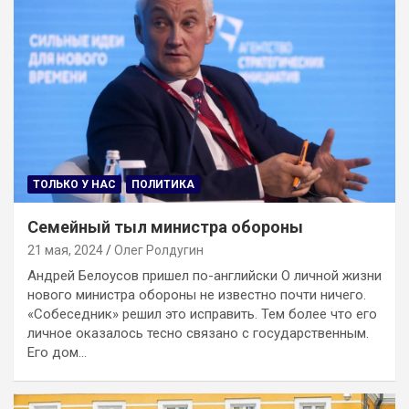
ТОЛЬКО У НАС
ПОЛИТИКА
Семейный тыл министра обороны
21 мая, 2024
Олег Ролдугин
Андрей Белоусов пришел по-английски О личной жизни
нового министра обороны не известно почти ничего.
«Собеседник» решил это исправить. Тем более что его
личное оказалось тесно связано с государственным.
Его дом…