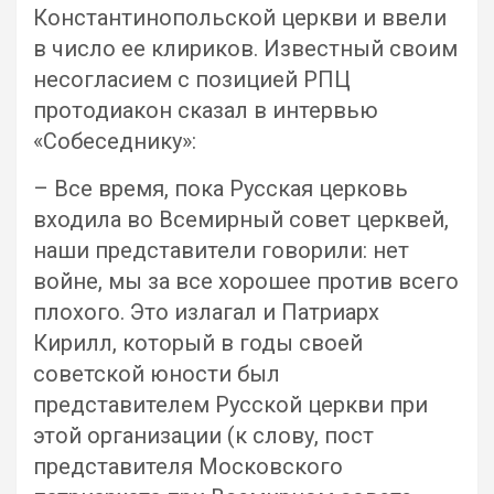
Константинопольской церкви и ввели
в число ее клириков. Известный своим
несогласием с позицией РПЦ
протодиакон сказал в интервью
«Собеседнику»:
– Все время, пока Русская церковь
входила во Всемирный совет церквей,
наши представители говорили: нет
войне, мы за все хорошее против всего
плохого. Это излагал и Патриарх
Кирилл, который в годы своей
советской юности был
представителем Русской церкви при
этой организации (к слову, пост
представителя Московского