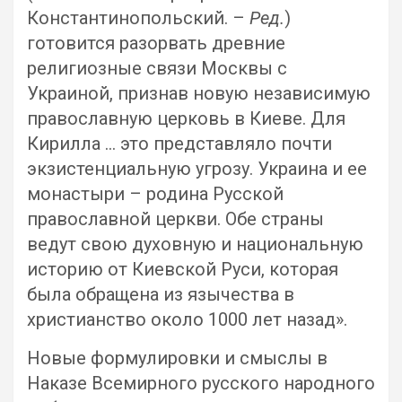
Константинопольский. –
Ред.
)
готовится разорвать древние
религиозные связи Москвы с
Украиной, признав новую независимую
православную церковь в Киеве. Для
Кирилла … это представляло почти
экзистенциальную угрозу. Украина и ее
монастыри – родина Русской
православной церкви. Обе страны
ведут свою духовную и национальную
историю от Киевской Руси, которая
была обращена из язычества в
христианство около 1000 лет назад».
Новые формулировки и смыслы в
Наказе Всемирного русского народного