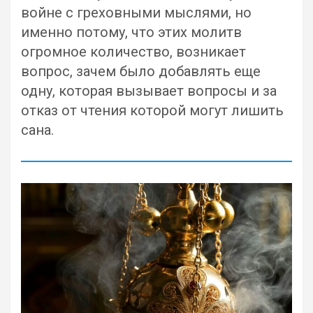
войне с греховными мыслями, но
именно потому, что этих молитв
огромное количество, возникает
вопрос, зачем было добавлять еще
одну, которая вызывает вопросы и за
отказ от чтения которой могут лишить
сана.