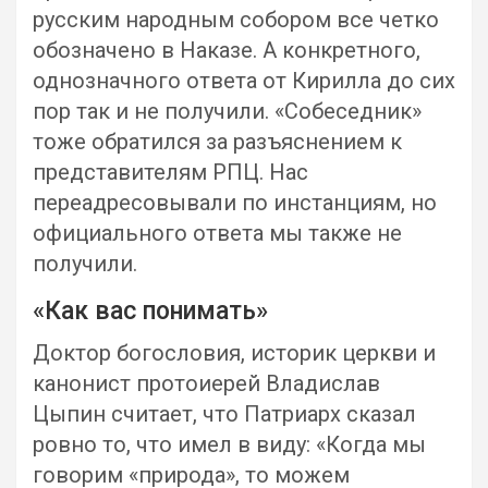
русским народным собором все четко
обозначено в Наказе. А конкретного,
однозначного ответа от Кирилла до сих
пор так и не получили. «Собеседник»
тоже обратился за разъяснением к
представителям РПЦ. Нас
переадресовывали по инстанциям, но
официального ответа мы также не
получили.
«Как вас понимать»
Доктор богословия, историк церкви и
канонист протоиерей Владислав
Цыпин считает, что Патриарх сказал
ровно то, что имел в виду: «Когда мы
говорим «природа», то можем