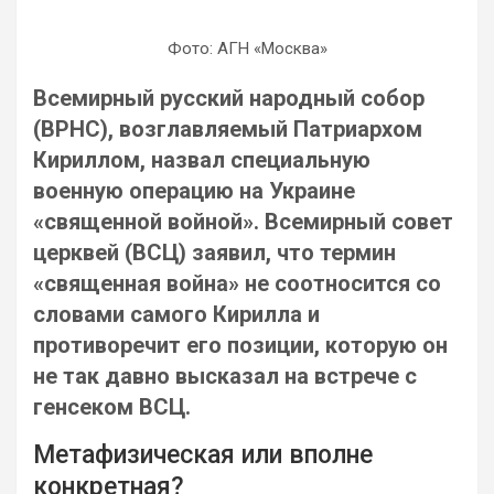
Фото: АГН «Москва»
Всемирный русский народный собор
(ВРНС), возглавляемый Патриархом
Кириллом, назвал специальную
военную операцию на Украине
«священной войной». Всемирный совет
церквей (ВСЦ) заявил, что термин
«священная война» не соотносится со
словами самого Кирилла и
противоречит его позиции, которую он
не так давно высказал на встрече с
генсеком ВСЦ.
Метафизическая или вполне
конкретная?