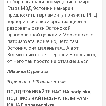
собора вызвали возмущение в мире.
Глава МВД Эстонии намерен
предложить парламенту признать РПЦ
террористической организацией и
разорвать связи Эстонской
православной церкви и Московского
патриархата. Конечно, чего там
Эстония, она маленькая… А вот
Всемирный совет церквей – большой,
от него так просто не отмахнешься.
/Марина Суранова.
*Признан в РФ иноагентом.
ПОДДЕРЖИВАЙТЕ НАС НА podpiska,
ПОДПИСЫВАЙТЕСЬ НА ТЕЛЕГРАМ-
КАНАЛ sobesednikru