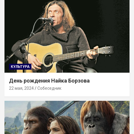
КУЛЬТУРА
День рождения Найка Борзова
22 мая, 2024
Собеседник