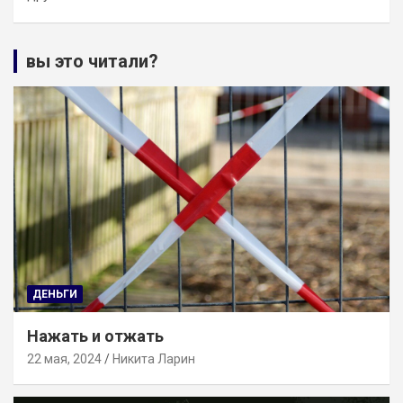
вы это читали?
ДЕНЬГИ
Нажать и отжать
22 мая, 2024
Никита Ларин