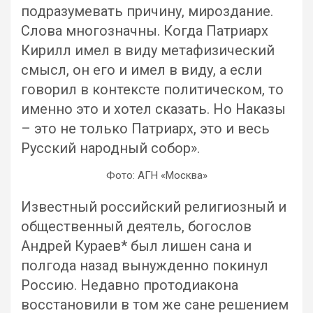
подразумевать причину, мироздание.
Слова многозначны. Когда Патриарх
Кирилл имел в виду метафизический
смысл, он его и имел в виду, а если
говорил в контексте политическом, то
именно это и хотел сказать. Но Наказы
– это не только Патриарх, это и весь
Русский народный собор».
Фото: АГН «Москва»
Известный российский религиозный и
общественный деятель, богослов
Андрей Кураев* был лишен сана и
полгода назад вынужденно покинул
Россию. Недавно протодиакона
восстановили в том же сане решением