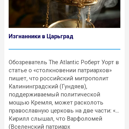
Изгнанники в Царьград
Обозреватель The Atlantic Роберт Уорт в
статье о «столкновении патриархов»
пишет, что российский митрополит
Калининградский (Гундяев),
поддерживаемый политической
мощью Кремля, может расколоть
православную церковь на две части: «…
Кирилл слышал, что Варфоломей
(Вселенский патриарх