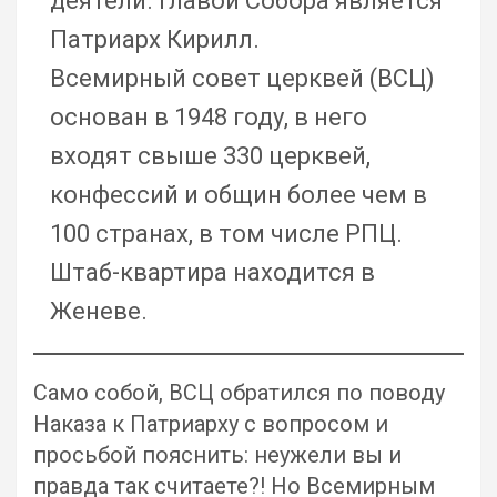
деятели. Главой Собора является
Патриарх Кирилл.
Всемирный совет церквей (ВСЦ)
основан в 1948 году, в него
входят свыше 330 церквей,
конфессий и общин более чем в
100 странах, в том числе РПЦ.
Штаб-квартира находится в
Женеве.
Само собой, ВСЦ обратился по поводу
Наказа к Патриарху с вопросом и
просьбой пояснить: неужели вы и
правда так считаете?! Но Всемирным