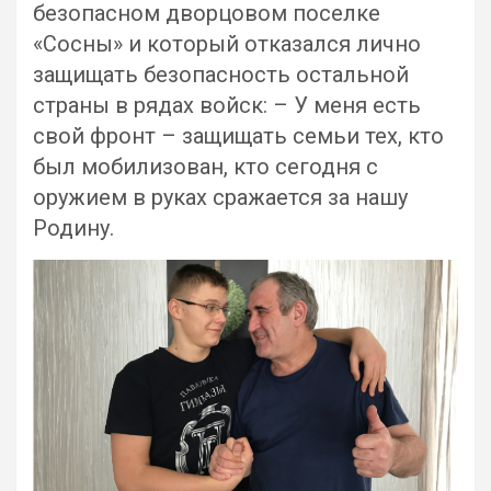
безопасном дворцовом поселке
«Сосны» и который отказался лично
защищать безопасность остальной
страны в рядах войск: – У меня есть
свой фронт – защищать семьи тех, кто
был мобилизован, кто сегодня с
оружием в руках сражается за нашу
Родину.