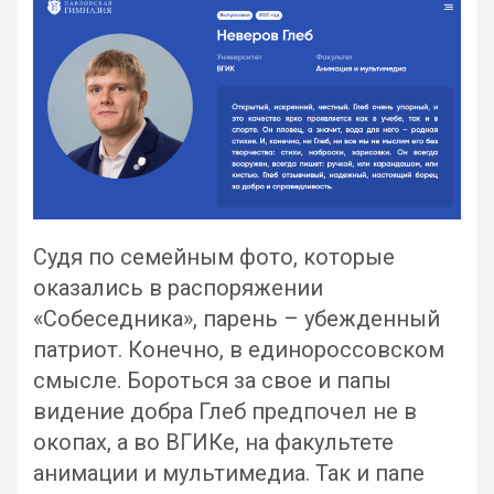
Судя по семейным фото, которые
оказались в распоряжении
«Собеседника», парень – убежденный
патриот. Конечно, в единороссовском
смысле. Бороться за свое и папы
видение добра Глеб предпочел не в
окопах, а во ВГИКе, на факультете
анимации и мультимедиа. Так и папе