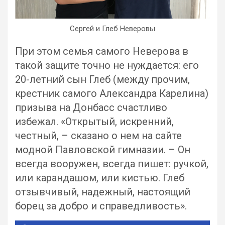
Сергей и Глеб Неверовы
При этом семья самого Неверова в
такой защите точно не нуждается: его
20-летний сын Глеб (между прочим,
крестник самого Александра Карелина)
призыва на Донбасс счастливо
избежал. «Открытый, искренний,
честный, – сказано о нем на сайте
модной Павловской гимназии. – Он
всегда вооружен, всегда пишет: ручкой,
или карандашом, или кистью. Глеб
отзывчивый, надежный, настоящий
борец за добро и справедливость».