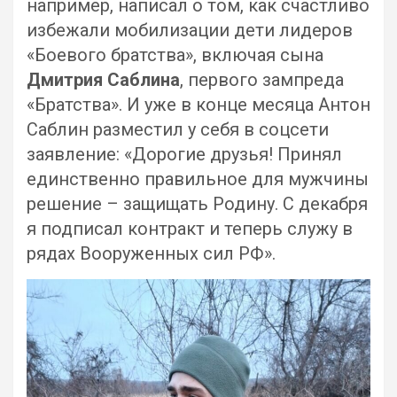
например, написал о том, как счастливо
избежали мобилизации дети лидеров
«Боевого братства», включая сына
Дмитрия Саблина
, первого зампреда
«Братства». И уже в конце месяца Антон
Саблин разместил у себя в соцсети
заявление: «Дорогие друзья! Принял
единственно правильное для мужчины
решение – защищать Родину. С декабря
я подписал контракт и теперь служу в
рядах Вооруженных сил РФ».