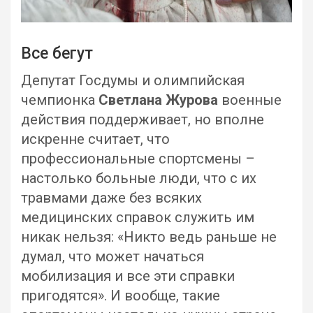
Все бегут
Депутат Госдумы и олимпийская
чемпионка
Светлана Журова
военные
действия поддерживает, но вполне
искренне считает, что
профессиональные спортсмены –
настолько больные люди, что с их
травмами даже без всяких
медицинских справок служить им
никак нельзя: «Никто ведь раньше не
думал, что может начаться
мобилизация и все эти справки
пригодятся». И вообще, такие