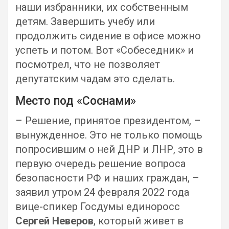
наши избранники, их собственным
детям. Завершить учебу или
продолжить сидение в офисе можно
успеть и потом. Вот «Собеседник» и
посмотрел, что не позволяет
депутатским чадам это сделать.
Место под «Соснами»
– Решение, принятое президентом, –
вынужденное. Это не только помощь
попросившим о ней ДНР и ЛНР, это в
первую очередь решение вопроса
безопасности РФ и наших граждан, –
заявил утром 24 февраля 2022 года
вице-спикер Госдумы единоросс
Сергей Неверов
, который живет в