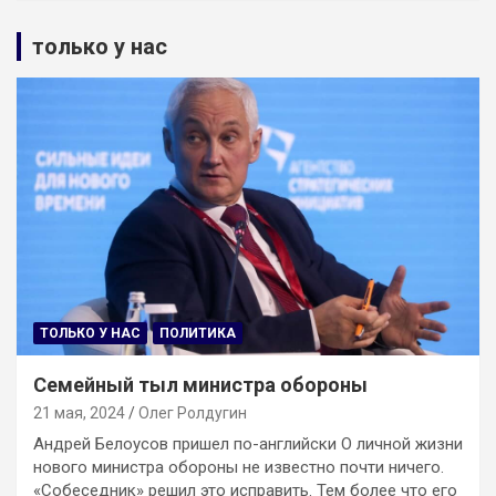
только у нас
ТОЛЬКО У НАС
ПОЛИТИКА
Семейный тыл министра обороны
21 мая, 2024
Олег Ролдугин
Андрей Белоусов пришел по-английски О личной жизни
нового министра обороны не известно почти ничего.
«Собеседник» решил это исправить. Тем более что его