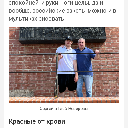
спокойней, и руки-ноги целы, да и
вообще, российские ракеты можно и в
мультиках рисовать.
Сергей и Глеб Неверовы
Красные от крови