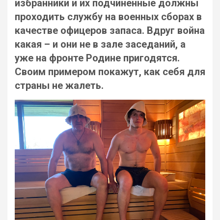
избранники и их подчиненные должны
проходить службу на военных сборах в
качестве офицеров запаса. Вдруг война
какая – и они не в зале заседаний, а
уже на фронте Родине пригодятся.
Своим примером покажут, как себя для
страны не жалеть.