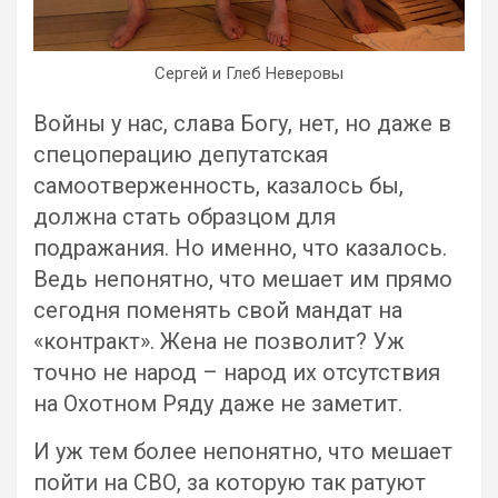
Сергей и Глеб Неверовы
Войны у нас, слава Богу, нет, но даже в
спецоперацию депутатская
самоотверженность, казалось бы,
должна стать образцом для
подражания. Но именно, что казалось.
Ведь непонятно, что мешает им прямо
сегодня поменять свой мандат на
«контракт». Жена не позволит? Уж
точно не народ – народ их отсутствия
на Охотном Ряду даже не заметит.
И уж тем более непонятно, что мешает
пойти на СВО, за которую так ратуют