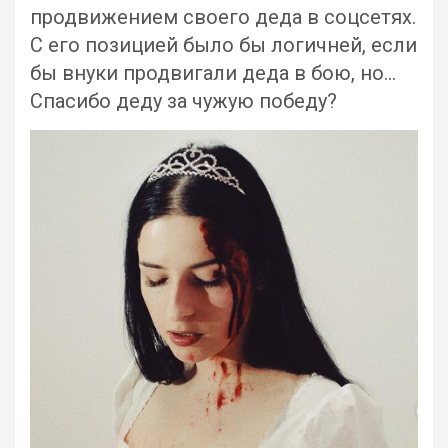
продвижением своего деда в соцсетях.
С его позицией было бы логичней, если
бы внуки продвигали деда в бою, но…
Спасибо деду за чужую победу?