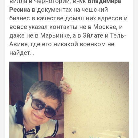
вилла в Черногории, внук
Владимира
Ресина
в документах на чешский
бизнес в качестве домашних адресов и
вовсе указал контакты не в Москве, и
даже не в Марьинке, а в Эйлате и Тель-
Авиве, где его никакой военком не
найдет…