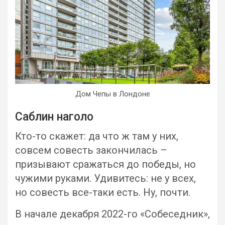
Дом Чепы в Лондоне
Саблин наголо
Кто-то скажет: да что ж там у них,
совсем совесть закончилась –
призывают сражаться до победы, но
чужими руками. Удивитесь: не у всех,
но совесть все-таки есть. Ну, почти.
В начале декабря 2022-го «Собеседник»,