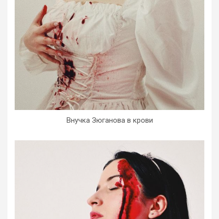
Внучка Зюганова в крови