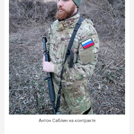
Антон Саблин на контракте