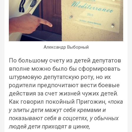
Александр Выборный
По большому счету из детей депутатов
вполне можно было бы сформировать
штурмовую депутатскую роту, но их
родители предпочитают вести боевые
действия за счет жизней чужих детей.
Как говорил покойный Пригожин, «
пока
у элиты дети мажут себя кремами и
показывают себя в соцсетях, у обычных
людей дети приходят в цинке,