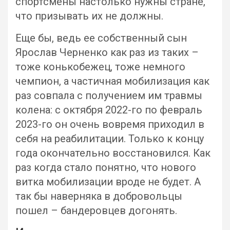
спортсмены настолько нужны стране,
что призывать их не должны.
Еще бы, ведь ее собственный сын
Ярослав Черненко как раз из таких –
тоже конькобежец, тоже немного
чемпион, а частичная мобилизация как
раз совпала с получением им травмы
колена: с октября 2022-го по февраль
2023-го он очень вовремя приходил в
себя на реабилитации. Только к концу
года окончательно восстановился. Как
раз когда стало понятно, что нового
витка мобилизации вроде не будет. А
так бы наверняка в добровольцы
пошел – бандеровцев догонять.