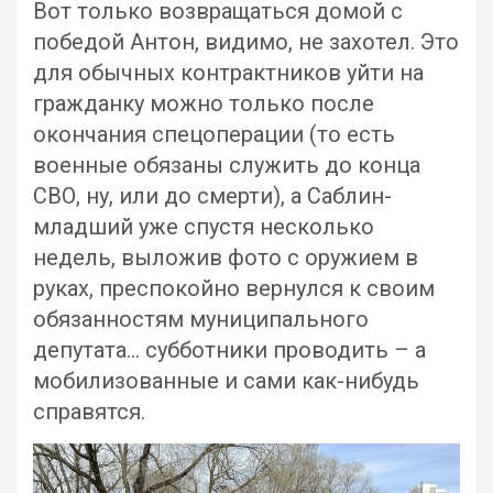
Вот только возвращаться домой с
победой Антон, видимо, не захотел. Это
для обычных контрактников уйти на
гражданку можно только после
окончания спецоперации (то есть
военные обязаны служить до конца
СВО, ну, или до смерти), а Саблин-
младший уже спустя несколько
недель, выложив фото с оружием в
руках, преспокойно вернулся к своим
обязанностям муниципального
депутата… субботники проводить – а
мобилизованные и сами как-нибудь
справятся.