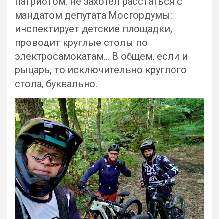
патриотом, не захотел расстаться с
мандатом депутата Мосгордумы:
инспектирует детские площадки,
проводит круглые столы по
электросамокатам… В общем, если и
рыцарь, то исключительно круглого
стола, буквально.