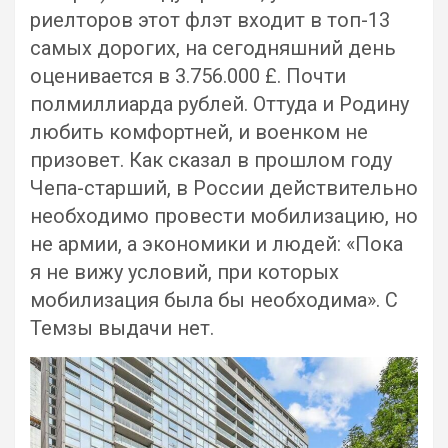
риелторов этот флэт входит в топ-13
самых дорогих, на сегодняшний день
оценивается в 3.756.000 £. Почти
полмиллиарда рублей. Оттуда и Родину
любить комфортней, и военком не
призовет. Как сказал в прошлом году
Чепа-старший, в России действительно
необходимо провести мобилизацию, но
не армии, а экономики и людей: «Пока
я не вижу условий, при которых
мобилизация была бы необходима». С
Темзы выдачи нет.