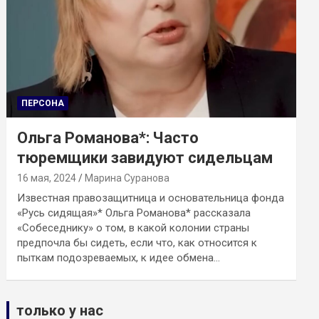
ПЕРСОНА
Ольга Романова*: Часто
тюремщики завидуют сидельцам
16 мая, 2024
Марина Суранова
Известная правозащитница и основательница фонда
«Русь сидящая»* Ольга Романова* рассказала
«Собеседнику» о том, в какой колонии страны
предпочла бы сидеть, если что, как относится к
пыткам подозреваемых, к идее обмена…
только у нас