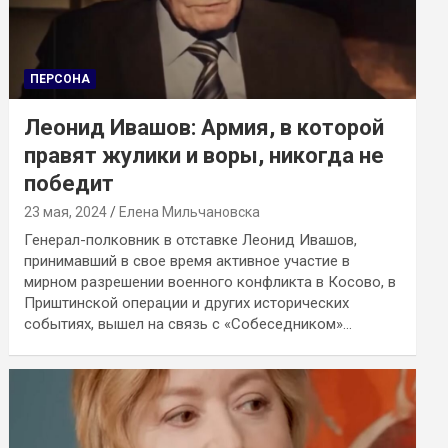
ПЕРСОНА
Леонид Ивашов: Армия, в которой
правят жулики и воры, никогда не
победит
23 мая, 2024
Елена Мильчановска
Генерал-полковник в отставке Леонид Ивашов,
принимавший в свое время активное участие в
мирном разрешении военного конфликта в Косово, в
Приштинской операции и других исторических
событиях, вышел на связь с «Собеседником»…