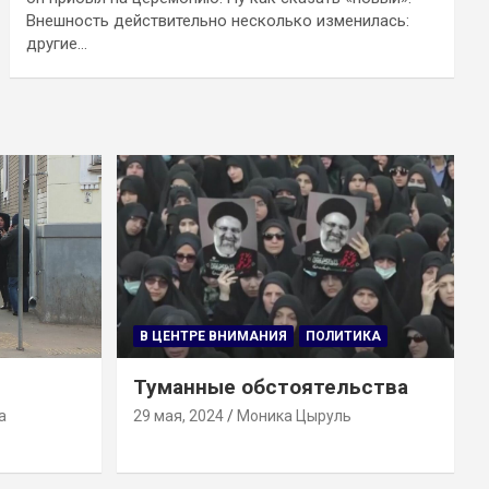
Внешность действительно несколько изменилась:
другие…
В ЦЕНТРЕ ВНИМАНИЯ
ПОЛИТИКА
Туманные обстоятельства
а
29 мая, 2024
Моника Цыруль