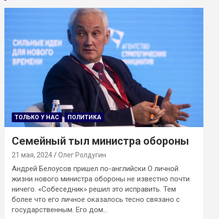
ТОЛЬКО У НАС
ПОЛИТИКА
Семейный тыл министра обороны
21 мая, 2024
Олег Ролдугин
Андрей Белоусов пришел по-английски О личной
жизни нового министра обороны не известно почти
ничего. «Собеседник» решил это исправить. Тем
более что его личное оказалось тесно связано с
государственным. Его дом…