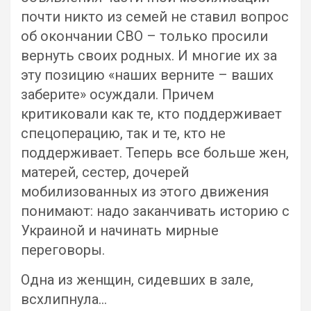
почти никто из семей не ставил вопрос
об окончании СВО – только просили
вернуть своих родных. И многие их за
эту позицию «наших верните – ваших
заберите» осуждали. Причем
критиковали как те, кто поддерживает
спецоперацию, так и те, кто не
поддерживает. Теперь все больше жен,
матерей, сестер, дочерей
мобилизованных из этого движения
понимают: надо заканчивать историю с
Украиной и начинать мирные
переговоры.
Одна из женщин, сидевших в зале,
всхлипнула…