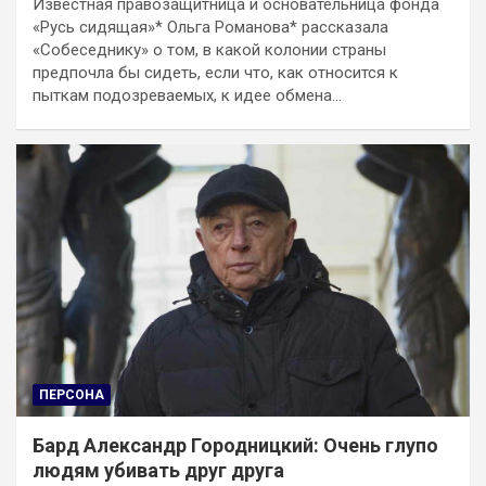
Известная правозащитница и основательница фонда
«Русь сидящая»* Ольга Романова* рассказала
«Собеседнику» о том, в какой колонии страны
предпочла бы сидеть, если что, как относится к
пыткам подозреваемых, к идее обмена…
ПЕРСОНА
Бард Александр Городницкий: Очень глупо
людям убивать друг друга