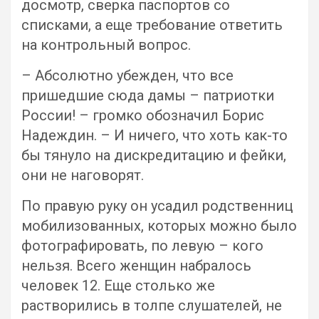
досмотр, сверка паспортов со
списками, а еще требование ответить
на контрольный вопрос.
– Абсолютно убежден, что все
пришедшие сюда дамы – патриотки
России! – громко обозначил Борис
Надеждин. – И ничего, что хоть как-то
бы тянуло на дискредитацию и фейки,
они не наговорят.
По правую руку он усадил родственниц
мобилизованных, которых можно было
фотографировать, по левую – кого
нельзя. Всего женщин набралось
человек 12. Еще столько же
растворились в толпе слушателей, не