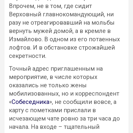
Впрочем, не в том, где сидит
Верховный главнокомандующий, ни
разу не отреагировавший на мольбы
вернуть мужей домой, а в кремле в
Измайлово. В одном из его потаенных
лофтов. И в обстановке строжайшей
секретности.
Точный адрес приглашенным на
мероприятие, в числе которых
оказались не только жены
мобилизованных, но и корреспондент
«
Собеседника
», не сообщили вовсе, а
карту с пометками прислали в
исчезающем чате ровно за три часа до
начала. На входе – тщательный