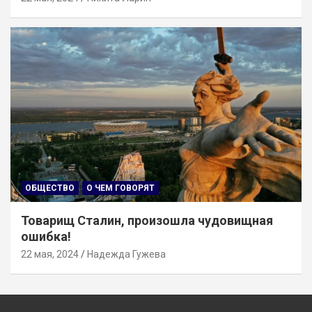
ОБЩЕСТВО
О ЧЕМ ГОВОРЯТ
Товарищ Сталин, произошла чудовищная
ошибка!
22 мая, 2024
Надежда Гужева