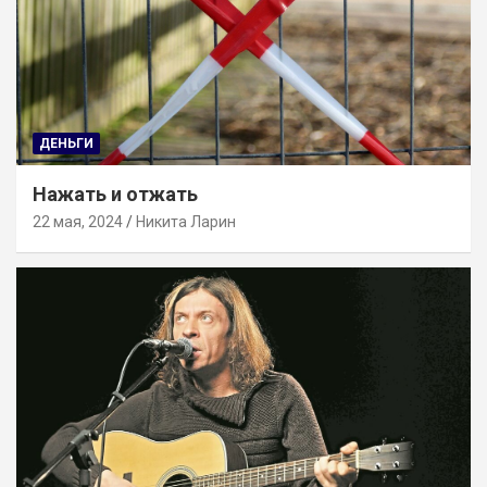
ДЕНЬГИ
Нажать и отжать
22 мая, 2024
Никита Ларин