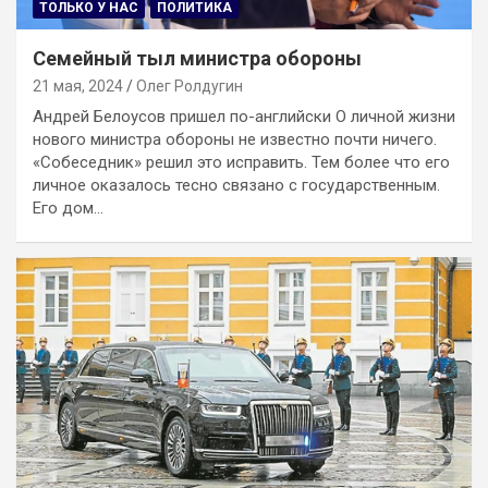
ТОЛЬКО У НАС
ПОЛИТИКА
Семейный тыл министра обороны
21 мая, 2024
Олег Ролдугин
Андрей Белоусов пришел по-английски О личной жизни
нового министра обороны не известно почти ничего.
«Собеседник» решил это исправить. Тем более что его
личное оказалось тесно связано с государственным.
Его дом…