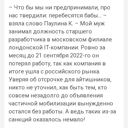
– Что бы мы ни предпринимали, про
нас твердили: перебесятся бабы… –
взяла слово Паулина К. – Мой муж
занимал должность старшего
разработчика в московском филиале
лондонской IT-компании. Ровно за
месяц до 21 сентября 2022-го он
потерял работу, так как компания в
итоге ушла с российского рынка.
Уверяя об отсрочке для айтишников,
никто не уточнил, как быть тем, кто
совсем незадолго до объявления
частичной мобилизации вынужденно
остался без работы. А ведь таких из-за
санкций оказалось немало!