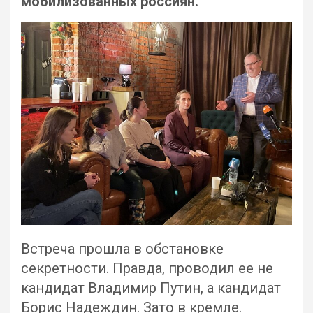
мобилизованных россиян.
Встреча прошла в обстановке
секретности. Правда, проводил ее не
кандидат Владимир Путин, а кандидат
Борис Надеждин. Зато в кремле.