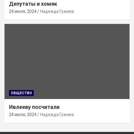
Депутаты и хомяк
24 июля, 2024
Надежда Гужева
ОБЩЕСТВО
Ивлееву посчитали
24 июля, 2024
Надежда Гужева