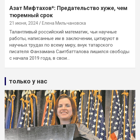
Азат Мифтахов*: Предательство хуже, чем
тюремный срок
21 июня, 2024
Елена Мильчановска
Талантливый российский математик, чьи научные
работы, написанные им в заключении, цитируют в
научных трудах по всему миру, внук татарского
писателя Фанзамана Саитбатталова лишился свободы
с начала 2019 года, в свои…
только у нас