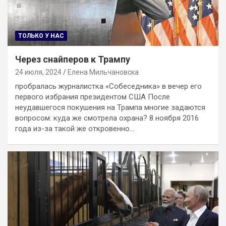
ТОЛЬКО У НАС
Через снайперов к Трампу
24 июля, 2024
Елена Мильчановска
пробралась журналистка «Собеседника» в вечер его
первого избрания президентом США После
неудавшегося покушения на Трампа многие задаются
вопросом: куда же смотрела охрана? 8 ноября 2016
года из-за такой же откровенно…