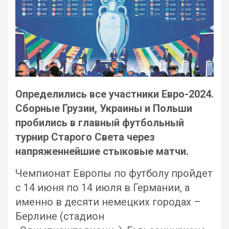
Определились все участники Евро-2024.
Сборные Грузии, Украины и Польши
пробились в главный футбольный
турнир Старого Света через
напряженнейшие стыковые матчи.
Чемпионат Европы по футболу пройдет
с 14 июня по 14 июля в Германии, а
именно в десяти немецких городах –
Берлине (стадион