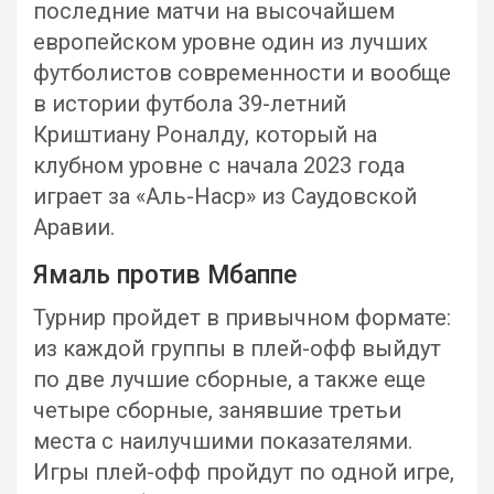
последние матчи на высочайшем
европейском уровне один из лучших
футболистов современности и вообще
в истории футбола 39-летний
Криштиану Роналду, который на
клубном уровне с начала 2023 года
играет за «Аль-Наср» из Саудовской
Аравии.
Ямаль против Мбаппе
Турнир пройдет в привычном формате:
из каждой группы в плей-офф выйдут
по две лучшие сборные, а также еще
четыре сборные, занявшие третьи
места с наилучшими показателями.
Игры плей-офф пройдут по одной игре,