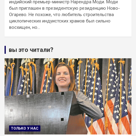
индийский премьер-министр Нарендра Моди. Моди
был приглашен в президентскую резиденцию Ново-
Огарево. Не похоже, что любитель строительства
циклопических индуистских храмов был сильно
восхищен, но…
вы это читали?
ТОЛЬКО У НАС