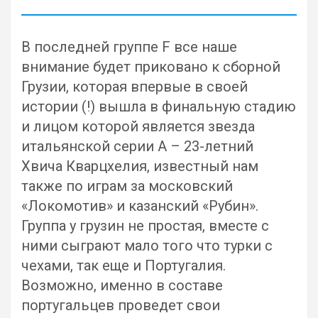
В последней группе F все наше
внимание будет приковано к сборной
Грузии, которая впервые в своей
истории (!) вышла в финальную стадию
и лицом которой является звезда
итальянской серии А – 23-летний
Хвича Кварцхелия, известный нам
также по играм за московский
«Локомотив» и казанский «Рубин».
Группа у грузин не простая, вместе с
ними сыграют мало того что турки с
чехами, так еще и Португалия.
Возможно, именно в составе
португальцев проведет свои