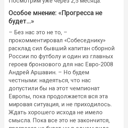
Посмотрим уже через 2,5 месяца.
Особое мнение: «Прогресса не
будет…»
– Без нас это не то, –
прокомментировал «Собеседнику»
расклад сил бывший капитан сборной
России по футболу и один из главных
героев бронзового для нас Евро-2008
Андрей Аршавин. – Но будем
честными: надеяться, что нас
допустили бы на этот чемпионат
Европы, пока продолжается вся эта
мировая ситуация, и не приходилось.
Ждать хорошего исхода не имело
смысла. Пока все это не закончится,