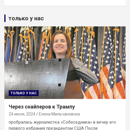
только у нас
ТОЛЬКО У НАС
Через снайперов к Трампу
24 июля, 2024
Елена Мильчановска
пробралась журналистка «Собеседника» в вечер его
первого избрания президентом США После