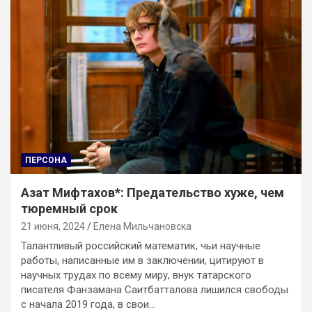
ПЕРСОНА
Азат Мифтахов*: Предательство хуже, чем
тюремный срок
21 июня, 2024
Елена Мильчановска
Талантливый российский математик, чьи научные
работы, написанные им в заключении, цитируют в
научных трудах по всему миру, внук татарского
писателя Фанзамана Саитбатталова лишился свободы
с начала 2019 года, в свои…