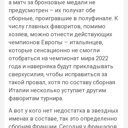
а матч за бронзовые медали не
предусмотрен – их получат обе
сборные, проигравшие в полуфинале. К
числу главных фаворитов, помимо
хозяев, можно отнести действующих
чемпионов Европы – итальянцев,
которые сенсационно не смогли
отобраться на чемпионат мира 2022
года и наверняка будут прикладывать
сверхусилия, чтобы исправиться за
такой провал, хотя по составу сборная
Италии несколько уступает другим
фаворитам турнира.
А вот у кого нет недостатка в звездных
именах в составе, так это определенно
сборная Франции. Сегодня у французов