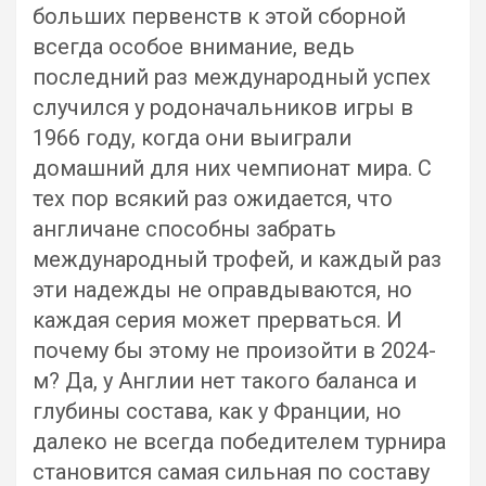
больших первенств к этой сборной
всегда особое внимание, ведь
последний раз международный успех
случился у родоначальников игры в
1966 году, когда они выиграли
домашний для них чемпионат мира. С
тех пор всякий раз ожидается, что
англичане способны забрать
международный трофей, и каждый раз
эти надежды не оправдываются, но
каждая серия может прерваться. И
почему бы этому не произойти в 2024-
м? Да, у Англии нет такого баланса и
глубины состава, как у Франции, но
далеко не всегда победителем турнира
становится самая сильная по составу