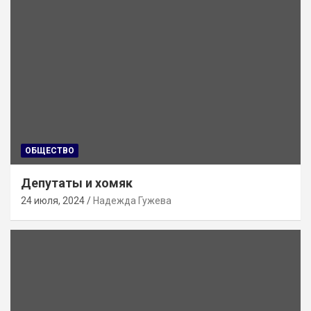
ОБЩЕСТВО
Депутаты и хомяк
24 июля, 2024
Надежда Гужева