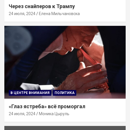
Через снайперов к Трампу
24 июля, 2024
Елена Мильчановска
В ЦЕНТРЕ ВНИМАНИЯ
ПОЛИТИКА
«Глаз ястреба» всё проморгал
24 июля, 2024
Моника Цыруль