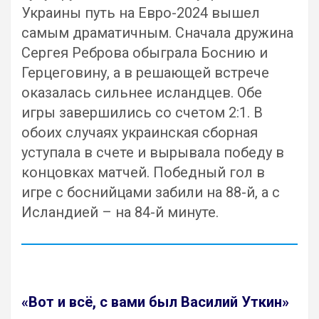
Украины путь на Евро-2024 вышел
самым драматичным. Сначала дружина
Сергея Реброва обыграла Боснию и
Герцеговину, а в решающей встрече
оказалась сильнее исландцев. Обе
игры завершились со счетом 2:1. В
обоих случаях украинская сборная
уступала в счете и вырывала победу в
концовках матчей. Победный гол в
игре с боснийцами забили на 88-й, а с
Исландией – на 84-й минуте.
«Вот и всё, с вами был Василий Уткин»