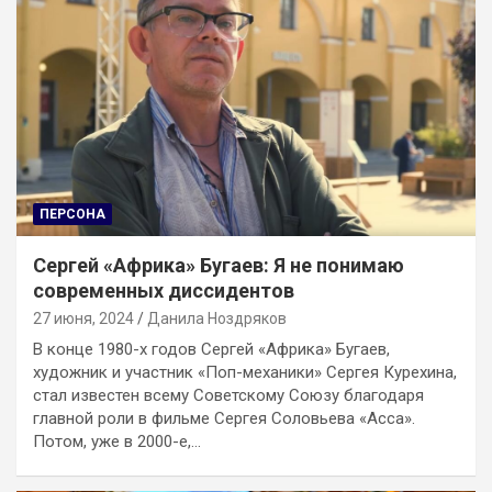
ПЕРСОНА
Сергей «Африка» Бугаев: Я не понимаю
современных диссидентов
27 июня, 2024
Данила Ноздряков
В конце 1980-х годов Сергей «Африка» Бугаев,
художник и участник «Поп-механики» Сергея Курехина,
стал известен всему Советскому Союзу благодаря
главной роли в фильме Сергея Соловьева «Асса».
Потом, уже в 2000-е,…