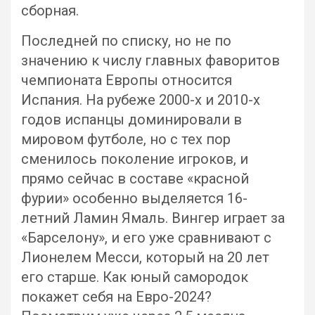
сборная.
Последней по списку, но не по
значению к числу главных фаворитов
чемпионата Европы относится
Испания. На рубеже 2000-х и 2010-х
годов испанцы доминировали в
мировом футболе, но с тех пор
сменилось поколение игроков, и
прямо сейчас в составе «красной
фурии» особенно выделяется 16-
летний Ламин Ямаль. Вингер играет за
«Барселону», и его уже сравнивают с
Лионелем Месси, который на 20 лет
его старше. Как юный самородок
покажет себя на Евро-2024?