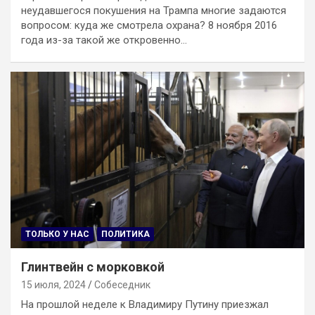
неудавшегося покушения на Трампа многие задаются
вопросом: куда же смотрела охрана? 8 ноября 2016
года из-за такой же откровенно…
ТОЛЬКО У НАС
ПОЛИТИКА
Глинтвейн с морковкой
15 июля, 2024
Собеседник
На прошлой неделе к Владимиру Путину приезжал